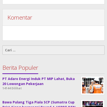
Komentar
Cari
untuk:
Berita Populer
PT Adaro Energi Induk PT MIP Lahat, Buka
20 Lowongan Pekerjaan
14144 Dilihat
Bawa Pulang Tiga Piala SCP (Sumatra Cup