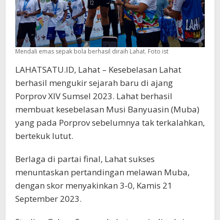
Mendali emas sepak bola berhasil diraih Lahat. Foto ist
LAHATSATU.ID, Lahat – Kesebelasan Lahat
berhasil mengukir sejarah baru di ajang
Porprov XIV Sumsel 2023. Lahat berhasil
membuat kesebelasan Musi Banyuasin (Muba)
yang pada Porprov sebelumnya tak terkalahkan,
bertekuk lutut.
Berlaga di partai final, Lahat sukses
menuntaskan pertandingan melawan Muba,
dengan skor menyakinkan 3-0, Kamis 21
September 2023.