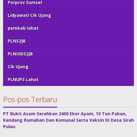
Porprov Sumsel
Lidyawati Cik Ujang
pemkab lahat
PLNS2JB
PLNUIDS2JB
Cik Ujang
PLNUP3 Lahat
Pos-pos Terbaru
PT Bukit Asam Serahkan 2400 Ekor Ayam, 10 Ton Pakan,
Kandang Rumahan Dan Komunal Serta Vaksin Di Desa Sirah
Pulau