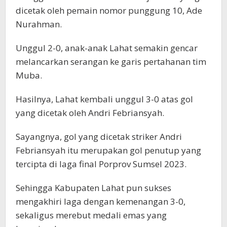
dicetak oleh pemain nomor punggung 10, Ade
Nurahman.
Unggul 2-0, anak-anak Lahat semakin gencar
melancarkan serangan ke garis pertahanan tim
Muba.
Hasilnya, Lahat kembali unggul 3-0 atas gol
yang dicetak oleh Andri Febriansyah.
Sayangnya, gol yang dicetak striker Andri
Febriansyah itu merupakan gol penutup yang
tercipta di laga final Porprov Sumsel 2023.
Sehingga Kabupaten Lahat pun sukses
mengakhiri laga dengan kemenangan 3-0,
sekaligus merebut medali emas yang