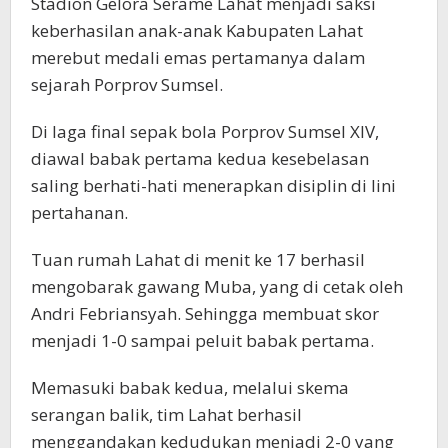
Stadion Gelora Serame Lahat menjadi saksi
keberhasilan anak-anak Kabupaten Lahat
merebut medali emas pertamanya dalam
sejarah Porprov Sumsel.
Di laga final sepak bola Porprov Sumsel XIV,
diawal babak pertama kedua kesebelasan
saling berhati-hati menerapkan disiplin di lini
pertahanan.
Tuan rumah Lahat di menit ke 17 berhasil
mengobarak gawang Muba, yang di cetak oleh
Andri Febriansyah. Sehingga membuat skor
menjadi 1-0 sampai peluit babak pertama.
Memasuki babak kedua, melalui skema
serangan balik, tim Lahat berhasil
menggandakan kedudukan menjadi 2-0 yang