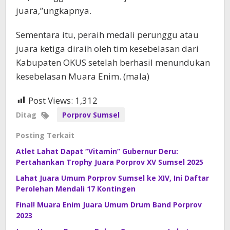
juara,”ungkapnya.
Sementara itu, peraih medali perunggu atau
juara ketiga diraih oleh tim kesebelasan dari
Kabupaten OKUS setelah berhasil menundukan
kesebelasan Muara Enim. (mala)
Post Views:
1,312
Ditag
Porprov Sumsel
Posting Terkait
Atlet Lahat Dapat “Vitamin” Gubernur Deru:
Pertahankan Trophy Juara Porprov XV Sumsel 2025
Lahat Juara Umum Porprov Sumsel ke XIV, Ini Daftar
Perolehan Mendali 17 Kontingen
Final! Muara Enim Juara Umum Drum Band Porprov
2023