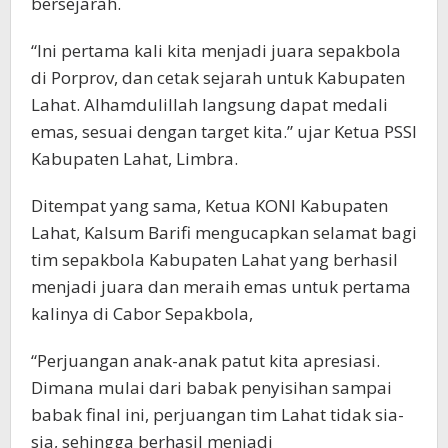
bersejarah.
“Ini pertama kali kita menjadi juara sepakbola
di Porprov, dan cetak sejarah untuk Kabupaten
Lahat. Alhamdulillah langsung dapat medali
emas, sesuai dengan target kita.” ujar Ketua PSSI
Kabupaten Lahat, Limbra.
Ditempat yang sama, Ketua KONI Kabupaten
Lahat, Kalsum Barifi mengucapkan selamat bagi
tim sepakbola Kabupaten Lahat yang berhasil
menjadi juara dan meraih emas untuk pertama
kalinya di Cabor Sepakbola,
“Perjuangan anak-anak patut kita apresiasi.
Dimana mulai dari babak penyisihan sampai
babak final ini, perjuangan tim Lahat tidak sia-
sia, sehingga berhasil menjadi