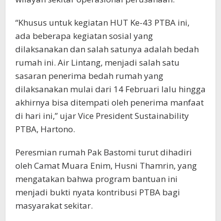
“Khusus untuk kegiatan HUT Ke-43 PTBA ini,
ada beberapa kegiatan sosial yang
dilaksanakan dan salah satunya adalah bedah
rumah ini. Air Lintang, menjadi salah satu
sasaran penerima bedah rumah yang
dilaksanakan mulai dari 14 Februari lalu hingga
akhirnya bisa ditempati oleh penerima manfaat
di hari ini,” ujar Vice President Sustainability
PTBA, Hartono.
Peresmian rumah Pak Bastomi turut dihadiri
oleh Camat Muara Enim, Husni Thamrin, yang
mengatakan bahwa program bantuan ini
menjadi bukti nyata kontribusi PTBA bagi
masyarakat sekitar.