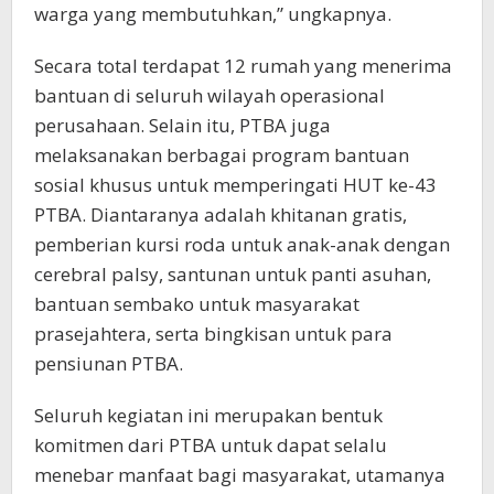
warga yang membutuhkan,” ungkapnya.
Secara total terdapat 12 rumah yang menerima
bantuan di seluruh wilayah operasional
perusahaan. Selain itu, PTBA juga
melaksanakan berbagai program bantuan
sosial khusus untuk memperingati HUT ke-43
PTBA. Diantaranya adalah khitanan gratis,
pemberian kursi roda untuk anak-anak dengan
cerebral palsy, santunan untuk panti asuhan,
bantuan sembako untuk masyarakat
prasejahtera, serta bingkisan untuk para
pensiunan PTBA.
Seluruh kegiatan ini merupakan bentuk
komitmen dari PTBA untuk dapat selalu
menebar manfaat bagi masyarakat, utamanya