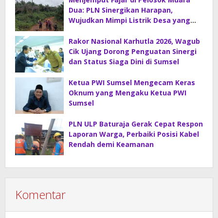
Dua: PLN Sinergikan Harapan,
Wujudkan Mimpi Listrik Desa yang
Merdeka!
Rakor Nasional Karhutla 2026, Wagub
Cik Ujang Dorong Penguatan Sinergi
dan Status Siaga Dini di Sumsel
Ketua PWI Sumsel Mengecam Keras
Oknum yang Mengaku Ketua PWI
Sumsel
PLN ULP Baturaja Gerak Cepat Respon
Laporan Warga, Perbaiki Posisi Kabel
Rendah demi Keamanan
Komentar