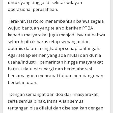
untuk yang tinggal di sekitar wilayah
operasional perusahaan.
Terakhir, Hartono menambahkan bahwa segala
wujud bantuan yang telah diberikan PTBA
kepada masyarakat juga menjadi isyarat bahwa
seluruh pihak harus tetap semangat dan
optimis dalam menghadapi setiap tantangan.
Agar setiap elemen yang ada mulai dari dunia
usaha/industri, pemerintah hingga masyarakat
harus selalu bersinergi dan berkolaborasi
bersama guna mencapai tujuan pembangunan
berkelanjutan.
“Dengan semangat dan doa dari masyarakat
serta semua pihak, Insha Allah semua
tantangan bisa dilalui dan diselesaikan dengan