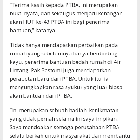
“Terima kasih kepada PTBA, ini merupakan
bukti nyata, dan sekaligus menjadi kenangan
akan HUT ke-43 PTBA ini bagi penerima
bantuan,” katanya.
Tidak hanya mendapatkan perbaikan pada
rumah yang sebelumnya hanya berdinding
kayu, penerima bantuan bedah rumah di Air
Lintang, Pak Bastomi juga mendapatkan
perabotan baru dari PTBA. Untuk itu, ia
mengungkapkan rasa syukur yang luar biasa
akan bantuan dari PTBA.
“Ini merupakan sebuah hadiah, kenikmatan,
yang tidak pernah selama ini saya impikan.
Saya mendoakan semoga perusahaan PTBA
selalu berkah untuk masyarakat dan membantu