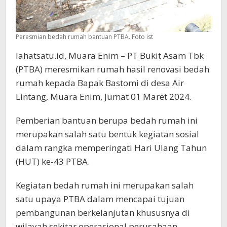
Peresmian bedah rumah bantuan PTBA. Foto ist
lahatsatu.id, Muara Enim – PT Bukit Asam Tbk
(PTBA) meresmikan rumah hasil renovasi bedah
rumah kepada Bapak Bastomi di desa Air
Lintang, Muara Enim, Jumat 01 Maret 2024.
Pemberian bantuan berupa bedah rumah ini
merupakan salah satu bentuk kegiatan sosial
dalam rangka memperingati Hari Ulang Tahun
(HUT) ke-43 PTBA.
Kegiatan bedah rumah ini merupakan salah
satu upaya PTBA dalam mencapai tujuan
pembangunan berkelanjutan khususnya di
wilayah sekitar operasional perusahaan.