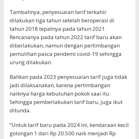
Tambahnya, penyesuaian tarif terkahir
dilakukan tiga tahun setelah beroperasi di
tahun 2018 tepatnya pada tahun 2021.
Rencananya pada tahun 2022 tarif baru akan
diberlakukan, namun dengan pertimbangan
pemulihan pasca pendemi covid-19 sehingga
urung dilakukan.
Bahkan pada 2023 penyesuaian tarif juga tidak
jadi dilaksanakan, karena pertimbangan
naiknya harga kebutuhan pokok saai itu.
Sehingga pemberlakukan tarif baru, juga ikut
ditunda.
“Untuk tarif baru pada 2024 ini, kendaraan kecil
golongan 1 dari Rp 20.500 naik menjadi Rp