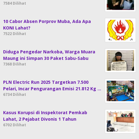
7584 Dilihat
10 Cabor Absen Porprov Muba, Ada Apa
KONI Lahat?
7522 Dilihat
Diduga Pengedar Narkoba, Warga Muara
Maung ini Simpan 30 Paket Sabu-Sabu
7368 Dilihat
PLN Electric Run 2025 Targetkan 7.500
Pelari, Incar Pengurangan Emisi 21.812 Kg …
6734 Dilihat
Kasus Korupsi di Inspektorat Pemkab
Lahat, 2 Pejabat Divonis 1 Tahun
6702 Dilihat