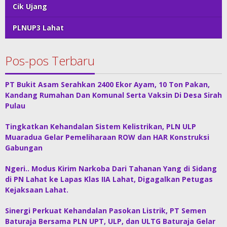
Cik Ujang
PLNUP3 Lahat
Pos-pos Terbaru
PT Bukit Asam Serahkan 2400 Ekor Ayam, 10 Ton Pakan,
Kandang Rumahan Dan Komunal Serta Vaksin Di Desa Sirah
Pulau
Tingkatkan Kehandalan Sistem Kelistrikan, PLN ULP
Muaradua Gelar Pemeliharaan ROW dan HAR Konstruksi
Gabungan
Ngeri.. Modus Kirim Narkoba Dari Tahanan Yang di Sidang
di PN Lahat ke Lapas Klas IIA Lahat, Digagalkan Petugas
Kejaksaan Lahat.
Sinergi Perkuat Kehandalan Pasokan Listrik, PT Semen
Baturaja Bersama PLN UPT, ULP, dan ULTG Baturaja Gelar