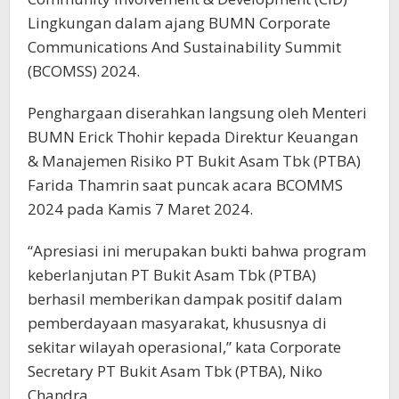
Lingkungan dalam ajang BUMN Corporate
Communications And Sustainability Summit
(BCOMSS) 2024.
Penghargaan diserahkan langsung oleh Menteri
BUMN Erick Thohir kepada Direktur Keuangan
& Manajemen Risiko PT Bukit Asam Tbk (PTBA)
Farida Thamrin saat puncak acara BCOMMS
2024 pada Kamis 7 Maret 2024.
“Apresiasi ini merupakan bukti bahwa program
keberlanjutan PT Bukit Asam Tbk (PTBA)
berhasil memberikan dampak positif dalam
pemberdayaan masyarakat, khususnya di
sekitar wilayah operasional,” kata Corporate
Secretary PT Bukit Asam Tbk (PTBA), Niko
Chandra.