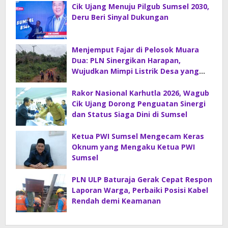
Cik Ujang Menuju Pilgub Sumsel 2030,
Deru Beri Sinyal Dukungan
Menjemput Fajar di Pelosok Muara
Dua: PLN Sinergikan Harapan,
Wujudkan Mimpi Listrik Desa yang
Merdeka!
Rakor Nasional Karhutla 2026, Wagub
Cik Ujang Dorong Penguatan Sinergi
dan Status Siaga Dini di Sumsel
Ketua PWI Sumsel Mengecam Keras
Oknum yang Mengaku Ketua PWI
Sumsel
PLN ULP Baturaja Gerak Cepat Respon
Laporan Warga, Perbaiki Posisi Kabel
Rendah demi Keamanan