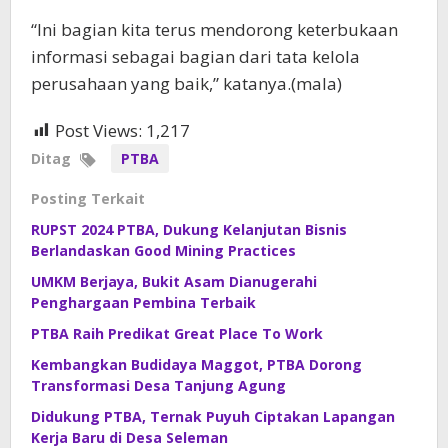
“Ini bagian kita terus mendorong keterbukaan
informasi sebagai bagian dari tata kelola
perusahaan yang baik,” katanya.(mala)
Post Views:
1,217
Ditag
PTBA
Posting Terkait
RUPST 2024 PTBA, Dukung Kelanjutan Bisnis
Berlandaskan Good Mining Practices
UMKM Berjaya, Bukit Asam Dianugerahi
Penghargaan Pembina Terbaik
PTBA Raih Predikat Great Place To Work
Kembangkan Budidaya Maggot, PTBA Dorong
Transformasi Desa Tanjung Agung
Didukung PTBA, Ternak Puyuh Ciptakan Lapangan
Kerja Baru di Desa Seleman