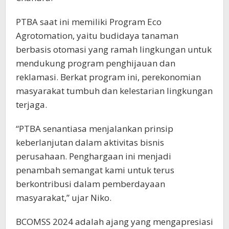
PTBA saat ini memiliki Program Eco
Agrotomation, yaitu budidaya tanaman
berbasis otomasi yang ramah lingkungan untuk
mendukung program penghijauan dan
reklamasi. Berkat program ini, perekonomian
masyarakat tumbuh dan kelestarian lingkungan
terjaga.
“PTBA senantiasa menjalankan prinsip
keberlanjutan dalam aktivitas bisnis
perusahaan. Penghargaan ini menjadi
penambah semangat kami untuk terus
berkontribusi dalam pemberdayaan
masyarakat,” ujar Niko.
BCOMSS 2024 adalah ajang yang mengapresiasi