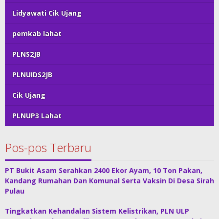
Lidyawati Cik Ujang
pemkab lahat
PLNS2JB
PLNUIDS2JB
Cik Ujang
PLNUP3 Lahat
Pos-pos Terbaru
PT Bukit Asam Serahkan 2400 Ekor Ayam, 10 Ton Pakan,
Kandang Rumahan Dan Komunal Serta Vaksin Di Desa Sirah
Pulau
Tingkatkan Kehandalan Sistem Kelistrikan, PLN ULP