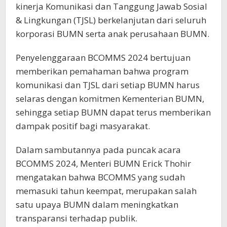
kinerja Komunikasi dan Tanggung Jawab Sosial
& Lingkungan (TJSL) berkelanjutan dari seluruh
korporasi BUMN serta anak perusahaan BUMN.
Penyelenggaraan BCOMMS 2024 bertujuan
memberikan pemahaman bahwa program
komunikasi dan TJSL dari setiap BUMN harus
selaras dengan komitmen Kementerian BUMN,
sehingga setiap BUMN dapat terus memberikan
dampak positif bagi masyarakat.
Dalam sambutannya pada puncak acara
BCOMMS 2024, Menteri BUMN Erick Thohir
mengatakan bahwa BCOMMS yang sudah
memasuki tahun keempat, merupakan salah
satu upaya BUMN dalam meningkatkan
transparansi terhadap publik.