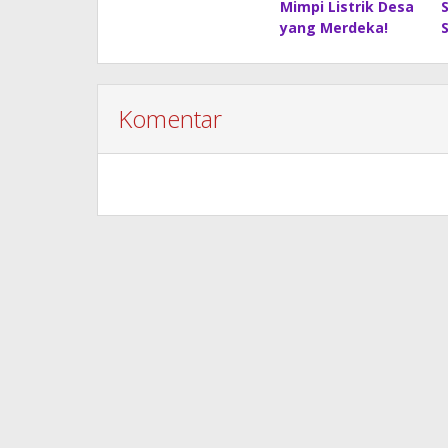
Mimpi Listrik Desa
yang Merdeka!
Komentar