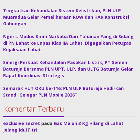
Tingkatkan Kehandalan Sistem Kelistrikan, PLN ULP
Muaradua Gelar Pemeliharaan ROW dan HAR Konstruksi
Gabungan
Ngeri.. Modus Kirim Narkoba Dari Tahanan Yang di Sidang
di PN Lahat ke Lapas Klas IIA Lahat, Digagalkan Petugas
Kejaksaan Lahat.
Sinergi Perkuat Kehandalan Pasokan Listrik, PT Semen
Baturaja Bersama PLN UPT, ULP, dan ULTG Baturaja Gelar
Rapat Koordinasi Strategis
Semarak HUT OKU ke-116: PLN ULP Baturaja Hadirkan
Stand “Gelegar PLN Mobile 2026”
Komentar Terbaru
exclusive secret
pada
Gas Melon 3 Kg Hilang di Lahat
Jelang Idul Fitri