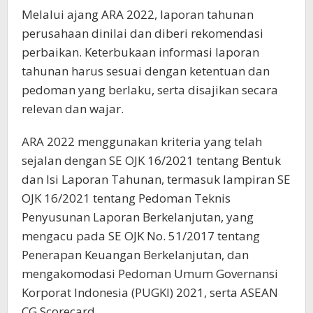
Melalui ajang ARA 2022, laporan tahunan
perusahaan dinilai dan diberi rekomendasi
perbaikan. Keterbukaan informasi laporan
tahunan harus sesuai dengan ketentuan dan
pedoman yang berlaku, serta disajikan secara
relevan dan wajar.
ARA 2022 menggunakan kriteria yang telah
sejalan dengan SE OJK 16/2021 tentang Bentuk
dan Isi Laporan Tahunan, termasuk lampiran SE
OJK 16/2021 tentang Pedoman Teknis
Penyusunan Laporan Berkelanjutan, yang
mengacu pada SE OJK No. 51/2017 tentang
Penerapan Keuangan Berkelanjutan, dan
mengakomodasi Pedoman Umum Governansi
Korporat Indonesia (PUGKI) 2021, serta ASEAN
CG Scorecard.