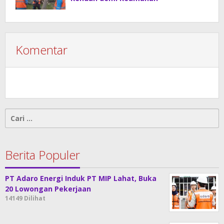
Komentar
Cari
untuk:
Berita Populer
PT Adaro Energi Induk PT MIP Lahat, Buka
20 Lowongan Pekerjaan
14149 Dilihat