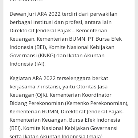
Dewan Juri ARA 2022 terdiri dari perwakilan
berbagai institusi dan profesi, antara lain
Direktorat Jenderal Pajak – Kementerian
Keuangan, Kementerian BUMN, PT Bursa Efek
Indonesia (BEI), Komite Nasional Kebijakan
Governansi (KNKG) dan Ikatan Akuntan
Indonesia (IAI).
Kegiatan ARA 2022 terselenggara berkat
kerjasama 7 instansi, yaitu Otoritas Jasa
Keuangan (OJK), Kementerian Koordinator
Bidang Perekonomian (Kemenko Perekonomian),
Kementerian BUMN, Direktorat Jenderal Pajak-
Kementerian Keuangan, Bursa Efek Indonesia
(BEI), Komite Nasional Kebijakan Governansi
serta Ikatan Akuntan Indonesia.(mala)