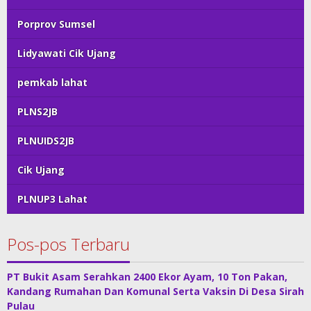
Porprov Sumsel
Lidyawati Cik Ujang
pemkab lahat
PLNS2JB
PLNUIDS2JB
Cik Ujang
PLNUP3 Lahat
Pos-pos Terbaru
PT Bukit Asam Serahkan 2400 Ekor Ayam, 10 Ton Pakan,
Kandang Rumahan Dan Komunal Serta Vaksin Di Desa Sirah
Pulau