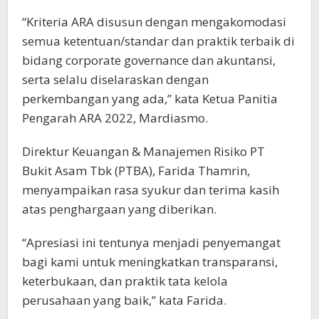
“Kriteria ARA disusun dengan mengakomodasi
semua ketentuan/standar dan praktik terbaik di
bidang corporate governance dan akuntansi,
serta selalu diselaraskan dengan
perkembangan yang ada,” kata Ketua Panitia
Pengarah ARA 2022, Mardiasmo.
Direktur Keuangan & Manajemen Risiko PT
Bukit Asam Tbk (PTBA), Farida Thamrin,
menyampaikan rasa syukur dan terima kasih
atas penghargaan yang diberikan.
“Apresiasi ini tentunya menjadi penyemangat
bagi kami untuk meningkatkan transparansi,
keterbukaan, dan praktik tata kelola
perusahaan yang baik,” kata Farida.