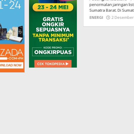
penormalan jaringan lis
Sumatra Barat. Di Sumat
ENERGI
2 Desember