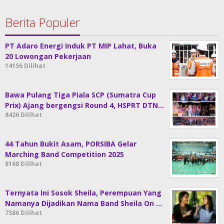
Berita Populer
PT Adaro Energi Induk PT MIP Lahat, Buka
20 Lowongan Pekerjaan
14156 Dilihat
Bawa Pulang Tiga Piala SCP (Sumatra Cup
Prix) Ajang bergengsi Round 4, HSPRT DTN…
8426 Dilihat
44 Tahun Bukit Asam, PORSIBA Gelar
Marching Band Competition 2025
8168 Dilihat
Ternyata Ini Sosok Sheila, Perempuan Yang
Namanya Dijadikan Nama Band Sheila On …
7586 Dilihat