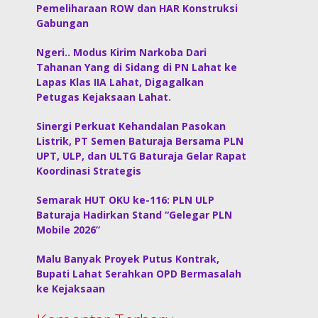
Pemeliharaan ROW dan HAR Konstruksi
Gabungan
Ngeri.. Modus Kirim Narkoba Dari
Tahanan Yang di Sidang di PN Lahat ke
Lapas Klas IIA Lahat, Digagalkan
Petugas Kejaksaan Lahat.
Sinergi Perkuat Kehandalan Pasokan
Listrik, PT Semen Baturaja Bersama PLN
UPT, ULP, dan ULTG Baturaja Gelar Rapat
Koordinasi Strategis
Semarak HUT OKU ke-116: PLN ULP
Baturaja Hadirkan Stand “Gelegar PLN
Mobile 2026”
Malu Banyak Proyek Putus Kontrak,
Bupati Lahat Serahkan OPD Bermasalah
ke Kejaksaan