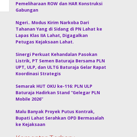
Pemeliharaan ROW dan HAR Konstruksi
Gabungan
Ngeri.. Modus Kirim Narkoba Dari
Tahanan Yang di Sidang di PN Lahat ke
Lapas Klas IIA Lahat, Digagalkan
Petugas Kejaksaan Lahat.
Sinergi Perkuat Kehandalan Pasokan
Listrik, PT Semen Baturaja Bersama PLN
UPT, ULP, dan ULTG Baturaja Gelar Rapat
Koordinasi Strategis
Semarak HUT OKU ke-116: PLN ULP
Baturaja Hadirkan Stand “Gelegar PLN
Mobile 2026”
Malu Banyak Proyek Putus Kontrak,
Bupati Lahat Serahkan OPD Bermasalah
ke Kejaksaan