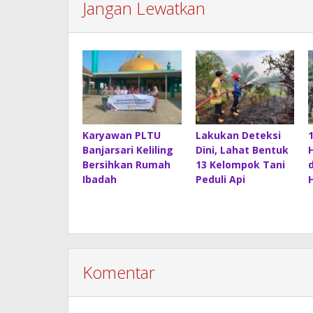
Jangan Lewatkan
Karyawan PLTU
Lakukan Deteksi
Banjarsari Keliling
Dini, Lahat Bentuk
Bersihkan Rumah
13 Kelompok Tani
Ibadah
Peduli Api
Komentar