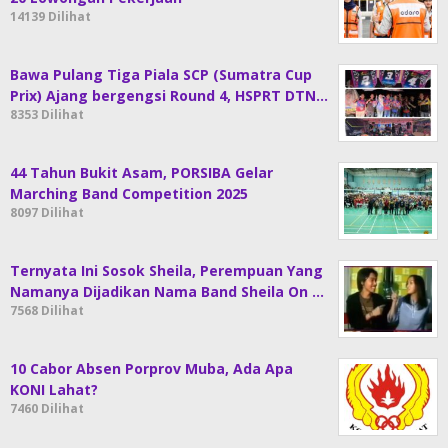
14139 Dilihat
Bawa Pulang Tiga Piala SCP (Sumatra Cup
Prix) Ajang bergengsi Round 4, HSPRT DTN…
8353 Dilihat
44 Tahun Bukit Asam, PORSIBA Gelar
Marching Band Competition 2025
8097 Dilihat
Ternyata Ini Sosok Sheila, Perempuan Yang
Namanya Dijadikan Nama Band Sheila On …
7568 Dilihat
10 Cabor Absen Porprov Muba, Ada Apa
KONI Lahat?
7460 Dilihat