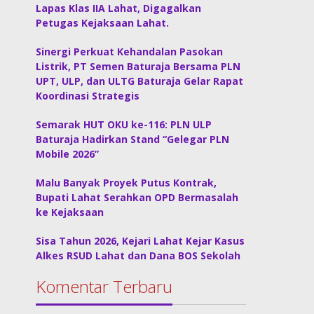
Lapas Klas IIA Lahat, Digagalkan
Petugas Kejaksaan Lahat.
Sinergi Perkuat Kehandalan Pasokan
Listrik, PT Semen Baturaja Bersama PLN
UPT, ULP, dan ULTG Baturaja Gelar Rapat
Koordinasi Strategis
Semarak HUT OKU ke-116: PLN ULP
Baturaja Hadirkan Stand “Gelegar PLN
Mobile 2026”
Malu Banyak Proyek Putus Kontrak,
Bupati Lahat Serahkan OPD Bermasalah
ke Kejaksaan
Sisa Tahun 2026, Kejari Lahat Kejar Kasus
Alkes RSUD Lahat dan Dana BOS Sekolah
Komentar Terbaru