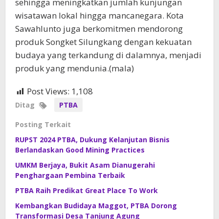
sehingga meningkatkan jumlah kunjungan
wisatawan lokal hingga mancanegara. Kota
Sawahlunto juga berkomitmen mendorong
produk Songket Silungkang dengan kekuatan
budaya yang terkandung di dalamnya, menjadi
produk yang mendunia.(mala)
Post Views:
1,108
Ditag
PTBA
Posting Terkait
RUPST 2024 PTBA, Dukung Kelanjutan Bisnis
Berlandaskan Good Mining Practices
UMKM Berjaya, Bukit Asam Dianugerahi
Penghargaan Pembina Terbaik
PTBA Raih Predikat Great Place To Work
Kembangkan Budidaya Maggot, PTBA Dorong
Transformasi Desa Tanjung Agung