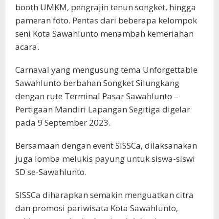
booth UMKM, pengrajin tenun songket, hingga
pameran foto. Pentas dari beberapa kelompok
seni Kota Sawahlunto menambah kemeriahan
acara.
Carnaval yang mengusung tema Unforgettable
Sawahlunto berbahan Songket Silungkang
dengan rute Terminal Pasar Sawahlunto –
Pertigaan Mandiri Lapangan Segitiga digelar
pada 9 September 2023.
Bersamaan dengan event SISSCa, dilaksanakan
juga lomba melukis payung untuk siswa-siswi
SD se-Sawahlunto.
SISSCa diharapkan semakin menguatkan citra
dan promosi pariwisata Kota Sawahlunto,