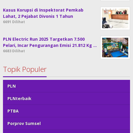
Kasus Korupsi di Inspektorat Pemkab
Lahat, 2 Pejabat Divonis 1 Tahun
6691 Dilihat
PLN Electric Run 2025 Targetkan 7.500
Pelari, Incar Pengurangan Emisi 21.812 Kg …
6683 Dilihat
Topik Populer
PLN
PLNterbaik
PTBA
Porprov Sumsel