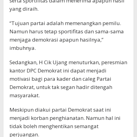
serta sportifitas dalam menerima apapun hasil
yang diraih.
“Tujuan partai adalah memenangkan pemilu.
Namun harus tetap sportifitas dan sama-sama
menjaga demokrasi apapun hasilnya,”
imbuhnya.
Sedangkan, H Cik Ujang menuturkan, peresmian
kantor DPC Demokrat ini dapat menjadi
motivasi bagi para kader dan caleg Partai
Demokrat, untuk tak segan hadir ditengah
masyarakat.
Meskipun diakui partai Demokrat saat ini
menjadi korban penghianatan. Namun hal ini
tidak boleh menghentikan semangat
perjuangan.