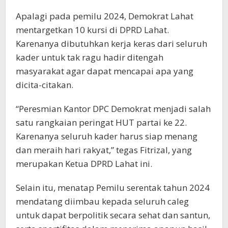
Apalagi pada pemilu 2024, Demokrat Lahat
mentargetkan 10 kursi di DPRD Lahat.
Karenanya dibutuhkan kerja keras dari seluruh
kader untuk tak ragu hadir ditengah
masyarakat agar dapat mencapai apa yang
dicita-citakan.
“Peresmian Kantor DPC Demokrat menjadi salah
satu rangkaian peringat HUT partai ke 22.
Karenanya seluruh kader harus siap menang
dan meraih hari rakyat,” tegas Fitrizal, yang
merupakan Ketua DPRD Lahat ini.
Selain itu, menatap Pemilu serentak tahun 2024
mendatang diimbau kepada seluruh caleg
untuk dapat berpolitik secara sehat dan santun,