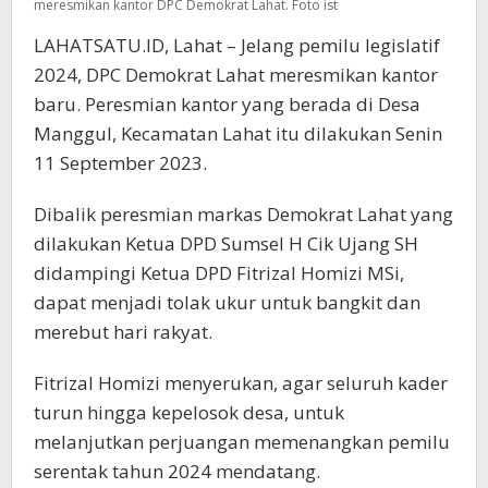
meresmikan kantor DPC Demokrat Lahat. Foto ist
LAHATSATU.ID, Lahat – Jelang pemilu legislatif
2024, DPC Demokrat Lahat meresmikan kantor
baru. Peresmian kantor yang berada di Desa
Manggul, Kecamatan Lahat itu dilakukan Senin
11 September 2023.
Dibalik peresmian markas Demokrat Lahat yang
dilakukan Ketua DPD Sumsel H Cik Ujang SH
didampingi Ketua DPD Fitrizal Homizi MSi,
dapat menjadi tolak ukur untuk bangkit dan
merebut hari rakyat.
Fitrizal Homizi menyerukan, agar seluruh kader
turun hingga kepelosok desa, untuk
melanjutkan perjuangan memenangkan pemilu
serentak tahun 2024 mendatang.