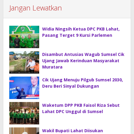
Jangan Lewatkan
Widia Ningsih Ketua DPC PKB Lahat,
Pasang Terget 9 Kursi Parlemen
Disambut Antusias Wagub Sumsel Cik
Ujang Jawab Kerinduan Masyarakat
Muratara
Cik Ujang Menuju Pilgub Sumsel 2030,
Deru Beri Sinyal Dukungan
Waketum DPP PKB Faisol Riza Sebut
Lahat DPC Unggul di Sumsel
Wakil Bupati Lahat Diisukan