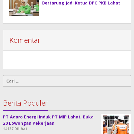
Bertarung Jadi Ketua DPC PKB Lahat
Komentar
Cari
untuk:
Berita Populer
PT Adaro Energi Induk PT MIP Lahat, Buka
20 Lowongan Pekerjaan
14137 Dilihat