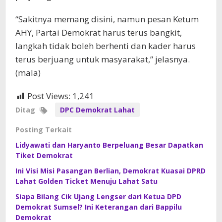
“Sakitnya memang disini, namun pesan Ketum
AHY, Partai Demokrat harus terus bangkit,
langkah tidak boleh berhenti dan kader harus
terus berjuang untuk masyarakat,” jelasnya.
(mala)
Post Views:
1,241
Ditag
DPC Demokrat Lahat
Posting Terkait
Lidyawati dan Haryanto Berpeluang Besar Dapatkan
Tiket Demokrat
Ini Visi Misi Pasangan Berlian, Demokrat Kuasai DPRD
Lahat Golden Ticket Menuju Lahat Satu
Siapa Bilang Cik Ujang Lengser dari Ketua DPD
Demokrat Sumsel? Ini Keterangan dari Bappilu
Demokrat