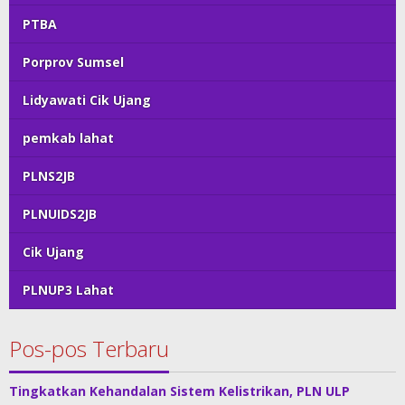
PTBA
Porprov Sumsel
Lidyawati Cik Ujang
pemkab lahat
PLNS2JB
PLNUIDS2JB
Cik Ujang
PLNUP3 Lahat
Pos-pos Terbaru
Tingkatkan Kehandalan Sistem Kelistrikan, PLN ULP