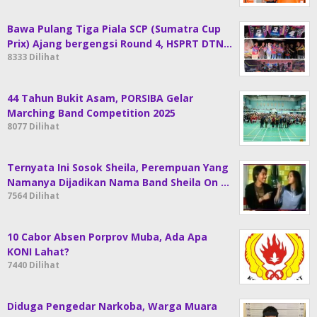
Bawa Pulang Tiga Piala SCP (Sumatra Cup
Prix) Ajang bergengsi Round 4, HSPRT DTN…
8333 Dilihat
44 Tahun Bukit Asam, PORSIBA Gelar
Marching Band Competition 2025
8077 Dilihat
Ternyata Ini Sosok Sheila, Perempuan Yang
Namanya Dijadikan Nama Band Sheila On …
7564 Dilihat
10 Cabor Absen Porprov Muba, Ada Apa
KONI Lahat?
7440 Dilihat
Diduga Pengedar Narkoba, Warga Muara