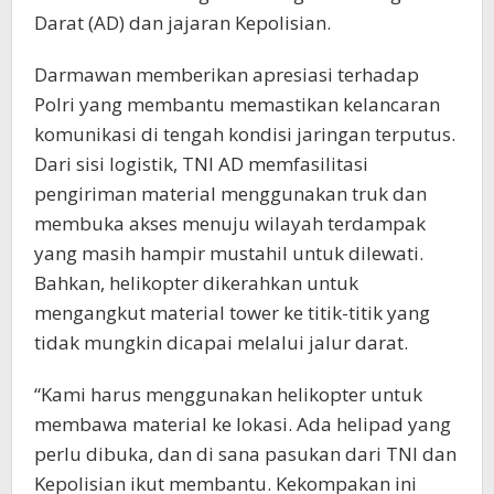
Darat (AD) dan jajaran Kepolisian.
Darmawan memberikan apresiasi terhadap
Polri yang membantu memastikan kelancaran
komunikasi di tengah kondisi jaringan terputus.
Dari sisi logistik, TNI AD memfasilitasi
pengiriman material menggunakan truk dan
membuka akses menuju wilayah terdampak
yang masih hampir mustahil untuk dilewati.
Bahkan, helikopter dikerahkan untuk
mengangkut material tower ke titik-titik yang
tidak mungkin dicapai melalui jalur darat.
“Kami harus menggunakan helikopter untuk
membawa material ke lokasi. Ada helipad yang
perlu dibuka, dan di sana pasukan dari TNI dan
Kepolisian ikut membantu. Kekompakan ini