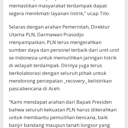
memastikan masyarakat terdampak dapat
segera menikmati layanan listrik,” ucap Tito.
Selaras dengan arahan Pemerintah, Direktur
Utama PLN, Darmawan Prasodjo
menyampaikan, PLN terus mengerahkan
sumber daya dan personel terbaik dari unit-unit
se-Indonesia untuk memulihkan jaringan listrik
di wilayah terdampak. Dirinya juga terus
berkolaborasi dengan seluruh pihak untuk
mendorong percepatan _recovery_ kelistrikan
pascabencana di Aceh.
“Kami mendapat arahan dari Bapak Presiden
bahwa seluruh kekuatan PLN harus dikerahkan
untuk membantu pemulihan bencana, baik
banjir bandang maupun tanah longsor yang