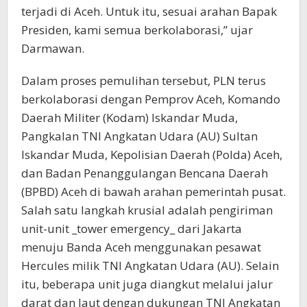
terjadi di Aceh. Untuk itu, sesuai arahan Bapak
Presiden, kami semua berkolaborasi,” ujar
Darmawan.
Dalam proses pemulihan tersebut, PLN terus
berkolaborasi dengan Pemprov Aceh, Komando
Daerah Militer (Kodam) Iskandar Muda,
Pangkalan TNI Angkatan Udara (AU) Sultan
Iskandar Muda, Kepolisian Daerah (Polda) Aceh,
dan Badan Penanggulangan Bencana Daerah
(BPBD) Aceh di bawah arahan pemerintah pusat.
Salah satu langkah krusial adalah pengiriman
unit-unit _tower emergency_ dari Jakarta
menuju Banda Aceh menggunakan pesawat
Hercules milik TNI Angkatan Udara (AU). Selain
itu, beberapa unit juga diangkut melalui jalur
darat dan laut dengan dukungan TNI Angkatan