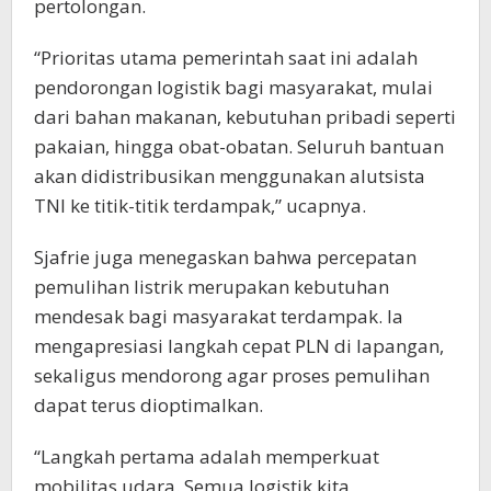
pertolongan.
“Prioritas utama pemerintah saat ini adalah
pendorongan logistik bagi masyarakat, mulai
dari bahan makanan, kebutuhan pribadi seperti
pakaian, hingga obat-obatan. Seluruh bantuan
akan didistribusikan menggunakan alutsista
TNI ke titik-titik terdampak,” ucapnya.
Sjafrie juga menegaskan bahwa percepatan
pemulihan listrik merupakan kebutuhan
mendesak bagi masyarakat terdampak. Ia
mengapresiasi langkah cepat PLN di lapangan,
sekaligus mendorong agar proses pemulihan
dapat terus dioptimalkan.
“Langkah pertama adalah memperkuat
mobilitas udara. Semua logistik kita