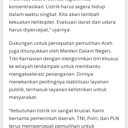
konsentrasikan. Listrik harus segera hidup
dalam waktu singkat. Kita akan tambah
kekuatan helikopter. Evakuasi darat dan udara
harus dipercepat,” ujarnya.
Dukungan untuk percepatan pemulihan Aceh
juga ditunjukkan oleh Menteri Dalam Negeri,
Tito Karnavian dengan mengirimkan tim khusus
ke wilayah terdampak untuk membantu
mengakselerasi penanganan. Dirinya
menekankan pentingnya stabilisasi layanan
publik, termasuk layanan kelistrikan untuk
masyarakat.
“Kebutuhan listrik ini sangat krusial. Kami
bersama pemerintah daerah, TNI, Polri, dan PLN
terus mempercepat pemulihan untuk