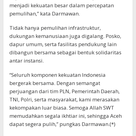
menjadi kekuatan besar dalam percepatan
pemulihan,” kata Darmawan.
Tidak hanya pemulihan infrastruktur,
dukungan kemanusiaan juga digalang. Posko,
dapur umum, serta fasilitas pendukung lain
dibangun bersama sebagai bentuk solidaritas
antar instansi.
“Seluruh komponen kekuatan Indonesia
bergerak bersama. Dengan semangat
perjuangan dari tim PLN, Pemerintah Daerah,
TNI, Polri, serta masyarakat, kami merasakan
kekompakan luar biasa. Semoga Allah SWT
memudahkan segala ikhtiar ini, sehingga Aceh
dapat segera pulih,” pungkas Darmawan.(*)