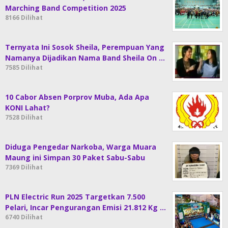
Marching Band Competition 2025
8166 Dilihat
Ternyata Ini Sosok Sheila, Perempuan Yang
Namanya Dijadikan Nama Band Sheila On …
7585 Dilihat
10 Cabor Absen Porprov Muba, Ada Apa
KONI Lahat?
7528 Dilihat
Diduga Pengedar Narkoba, Warga Muara
Maung ini Simpan 30 Paket Sabu-Sabu
7369 Dilihat
PLN Electric Run 2025 Targetkan 7.500
Pelari, Incar Pengurangan Emisi 21.812 Kg …
6740 Dilihat