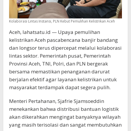
Kolaborasi Lintas Instansi, PLN Kebut Pemulihan Kelistrikan Aceh
Aceh, lahatsatu.id — Upaya pemulihan
kelistrikan Aceh pascabencana banjir bandang
dan longsor terus dipercepat melalui kolaborasi
lintas sektor. Pemerintah pusat, Pemerintah
Provinsi Aceh, TNI, Polri, dan PLN bergerak
bersama memastikan penanganan darurat
berjalan efektif agar layanan kelistrikan untuk
masyarakat terdampak dapat segera pulih.
Menteri Pertahanan, Sjafrie Sjamsoeddin
menekankan bahwa distribusi bantuan logistik
akan dikerahkan mengingat banyaknya wilayah
yang masih terisolasi dan sangat membutuhkan