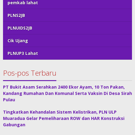
pemkab lahat
PLNS2JB
PLNUIDS2JB
Cik Ujang
PLNUP3 Lahat
Pos-pos Terbaru
PT Bukit Asam Serahkan 2400 Ekor Ayam, 10 Ton Pakan,
Kandang Rumahan Dan Komunal Serta Vaksin Di Desa Sirah
Pulau
Tingkatkan Kehandalan Sistem Kelistrikan, PLN ULP
Muaradua Gelar Pemeliharaan ROW dan HAR Konstruksi
Gabungan