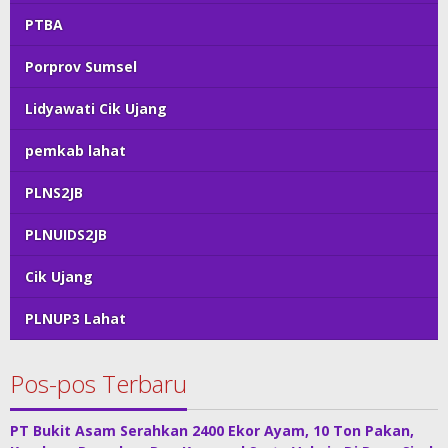
PTBA
Porprov Sumsel
Lidyawati Cik Ujang
pemkab lahat
PLNS2JB
PLNUIDS2JB
Cik Ujang
PLNUP3 Lahat
Pos-pos Terbaru
PT Bukit Asam Serahkan 2400 Ekor Ayam, 10 Ton Pakan,