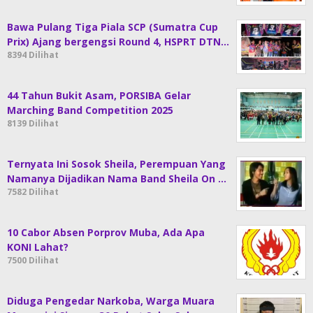
Bawa Pulang Tiga Piala SCP (Sumatra Cup
Prix) Ajang bergengsi Round 4, HSPRT DTN…
8394 Dilihat
44 Tahun Bukit Asam, PORSIBA Gelar
Marching Band Competition 2025
8139 Dilihat
Ternyata Ini Sosok Sheila, Perempuan Yang
Namanya Dijadikan Nama Band Sheila On …
7582 Dilihat
10 Cabor Absen Porprov Muba, Ada Apa
KONI Lahat?
7500 Dilihat
Diduga Pengedar Narkoba, Warga Muara