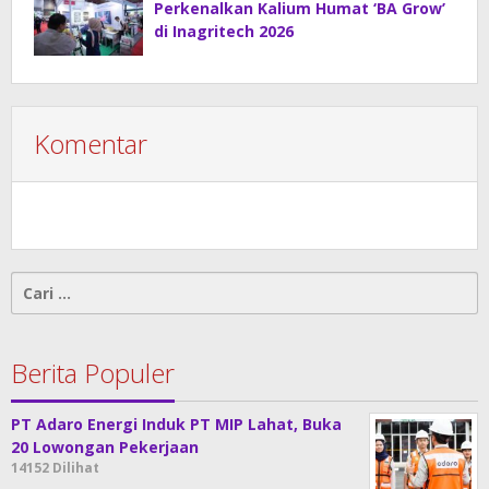
Perkenalkan Kalium Humat ‘BA Grow’
di Inagritech 2026
Komentar
Cari
untuk:
Berita Populer
PT Adaro Energi Induk PT MIP Lahat, Buka
20 Lowongan Pekerjaan
14152 Dilihat