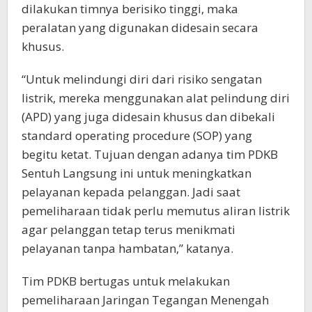
dilakukan timnya berisiko tinggi, maka
peralatan yang digunakan didesain secara
khusus.
“Untuk melindungi diri dari risiko sengatan
listrik, mereka menggunakan alat pelindung diri
(APD) yang juga didesain khusus dan dibekali
standard operating procedure (SOP) yang
begitu ketat. Tujuan dengan adanya tim PDKB
Sentuh Langsung ini untuk meningkatkan
pelayanan kepada pelanggan. Jadi saat
pemeliharaan tidak perlu memutus aliran listrik
agar pelanggan tetap terus menikmati
pelayanan tanpa hambatan,” katanya.
Tim PDKB bertugas untuk melakukan
pemeliharaan Jaringan Tegangan Menengah