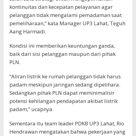
kontinuitas dan kecepatan pelayanan agar
pelanggan tidak mengalami pemadaman saat
pemeliharaan,” kata Manager UP3 Lahat, Teguh
Aang Harmadi.
Kondisi ini memberikan keuntungan ganda,
baik dari sisi pelanggan maupun dari pihak
PLN.
“Aliran listrik ke rumah pelanggan tidak harus
padam meskipun jaringan sedang dipelihara.
Sedangkan pihak PLN dapat meminimalisir
potensi kehilangan pendapatan akibat listrik
padam,” ucapnya.
Sementara itu team leader PDKB UP3 Lahat, Rio
Hendrawan mengatakan bahwa pekerjaan yang