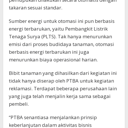
takaran sesuai standar.
Sumber energi untuk otomasi ini pun berbasis
energi terbarukan, yaitu Pembangkit Listrik
Tenaga Surya (PLTS). Tak hanya menurunkan
emisi dari proses budidaya tanaman, otomasi
berbasis energi terbarukan ini juga
menurunkan biaya operasional harian.
Bibit tanaman yang dihasilkan dari kegiatan ini
tidak hanya diserap oleh PTBA untuk kegiatan
reklamasi. Terdapat beberapa perusahaan lain
yang juga telah menjalin kerja sama sebagai
pembeli.
“PTBA senantiasa menjalankan prinsip
keberlanjutan dalam aktivitas bisnis