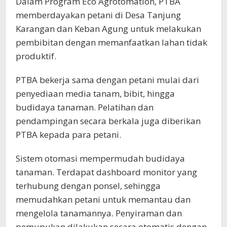
Dalam Program Eco Agrotomation, PTBA
memberdayakan petani di Desa Tanjung
Karangan dan Keban Agung untuk melakukan
pembibitan dengan memanfaatkan lahan tidak
produktif.
PTBA bekerja sama dengan petani mulai dari
penyediaan media tanam, bibit, hingga
budidaya tanaman. Pelatihan dan
pendampingan secara berkala juga diberikan
PTBA kepada para petani.
Sistem otomasi mempermudah budidaya
tanaman. Terdapat dashboard monitor yang
terhubung dengan ponsel, sehingga
memudahkan petani untuk memantau dan
mengelola tanamannya. Penyiraman dan
pemupukan dilakukan secara otomatis dengan