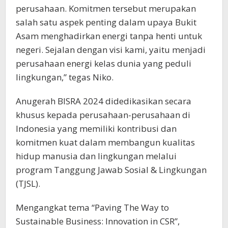
perusahaan. Komitmen tersebut merupakan
salah satu aspek penting dalam upaya Bukit
Asam menghadirkan energi tanpa henti untuk
negeri. Sejalan dengan visi kami, yaitu menjadi
perusahaan energi kelas dunia yang peduli
lingkungan,” tegas Niko.
Anugerah BISRA 2024 didedikasikan secara
khusus kepada perusahaan-perusahaan di
Indonesia yang memiliki kontribusi dan
komitmen kuat dalam membangun kualitas
hidup manusia dan lingkungan melalui
program Tanggung Jawab Sosial & Lingkungan
(TJSL).
Mengangkat tema “Paving The Way to
Sustainable Business: Innovation in CSR”,