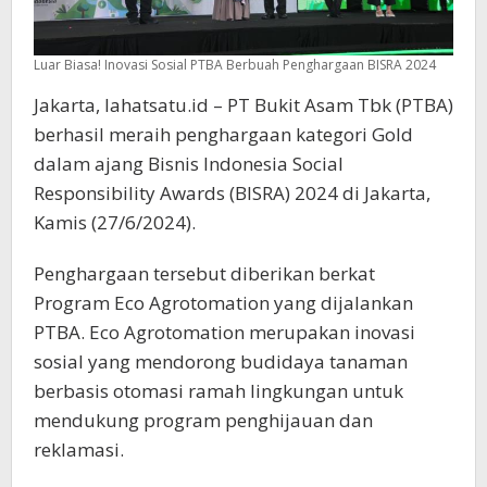
Luar Biasa! Inovasi Sosial PTBA Berbuah Penghargaan BISRA 2024
Jakarta, lahatsatu.id – PT Bukit Asam Tbk (PTBA)
berhasil meraih penghargaan kategori Gold
dalam ajang Bisnis Indonesia Social
Responsibility Awards (BISRA) 2024 di Jakarta,
Kamis (27/6/2024).
Penghargaan tersebut diberikan berkat
Program Eco Agrotomation yang dijalankan
PTBA. Eco Agrotomation merupakan inovasi
sosial yang mendorong budidaya tanaman
berbasis otomasi ramah lingkungan untuk
mendukung program penghijauan dan
reklamasi.