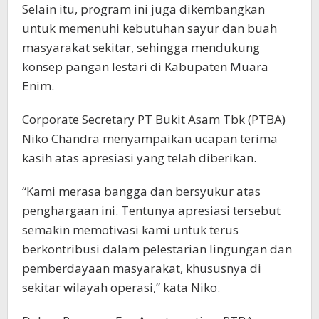
Selain itu, program ini juga dikembangkan
untuk memenuhi kebutuhan sayur dan buah
masyarakat sekitar, sehingga mendukung
konsep pangan lestari di Kabupaten Muara
Enim.
Corporate Secretary PT Bukit Asam Tbk (PTBA)
Niko Chandra menyampaikan ucapan terima
kasih atas apresiasi yang telah diberikan.
“Kami merasa bangga dan bersyukur atas
penghargaan ini. Tentunya apresiasi tersebut
semakin memotivasi kami untuk terus
berkontribusi dalam pelestarian lingungan dan
pemberdayaan masyarakat, khususnya di
sekitar wilayah operasi,” kata Niko.