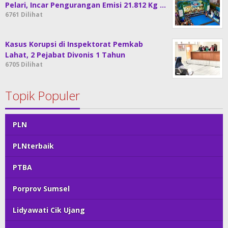
Pelari, Incar Pengurangan Emisi 21.812 Kg …
6761 Dilihat
Kasus Korupsi di Inspektorat Pemkab
Lahat, 2 Pejabat Divonis 1 Tahun
6705 Dilihat
Topik Populer
PLN
PLNterbaik
PTBA
Porprov Sumsel
Lidyawati Cik Ujang