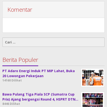
Komentar
Cari
untuk:
Berita Populer
PT Adaro Energi Induk PT MIP Lahat, Buka
20 Lowongan Pekerjaan
14160 Dilihat
Bawa Pulang Tiga Piala SCP (Sumatra Cup
Prix) Ajang bergengsi Round 4, HSPRT DTN…
8446 Dilihat