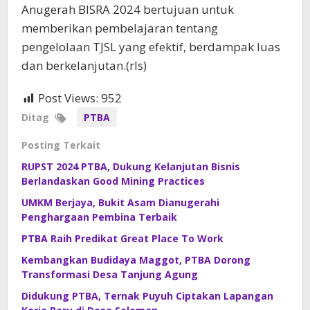
Anugerah BISRA 2024 bertujuan untuk
memberikan pembelajaran tentang
pengelolaan TJSL yang efektif, berdampak luas
dan berkelanjutan.(rls)
Post Views:
952
Ditag
PTBA
Posting Terkait
RUPST 2024 PTBA, Dukung Kelanjutan Bisnis
Berlandaskan Good Mining Practices
UMKM Berjaya, Bukit Asam Dianugerahi
Penghargaan Pembina Terbaik
PTBA Raih Predikat Great Place To Work
Kembangkan Budidaya Maggot, PTBA Dorong
Transformasi Desa Tanjung Agung
Didukung PTBA, Ternak Puyuh Ciptakan Lapangan