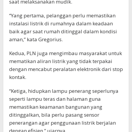
saat melaksanakan mudik.
“Yang pertama, pelanggan perlu memastikan
instalasi listrik di rumahnya dalam keadaan
baik agar saat rumah ditinggal dalam kondisi
aman,” kata Gregorius.
Kedua, PLN juga mengimbau masyarakat untuk
mematikan aliran listrik yang tidak terpakai
dengan mencabut peralatan elektronik dari stop
kontak.
“Ketiga, hidupkan lampu penerang seperlunya
seperti lampu teras dan halaman guna
memastikan keamanan bangunan yang
ditinggalkan, bila perlu pasang sensor
penerangan agar penggunaan listrik berjalan
dengan efisien,” ujarnya.