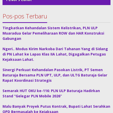
Pos-pos Terbaru
Tingkatkan Kehandalan Sistem Kelistrikan, PLN ULP
Muaradua Gelar Pemeliharaan ROW dan HAR Konstruksi
Gabungan
Ngeri.. Modus Kirim Narkoba Dari Tahanan Yang di Sidang
di PN Lahat ke Lapas Klas IIA Lahat, Digagalkan Petugas
Kejaksaan Lahat.
Sinergi Perkuat Kehandalan Pasokan Listrik, PT Semen
Baturaja Bersama PLN UPT, ULP, dan ULTG Baturaja Gelar
Rapat Koordinasi Strategis
Semarak HUT OKU ke-116: PLN ULP Baturaja Hadirkan
Stand “Gelegar PLN Mobile 2026”
Malu Banyak Proyek Putus Kontrak, Bupati Lahat Serahkan
OPD Bermasalah ke Kejaksaan