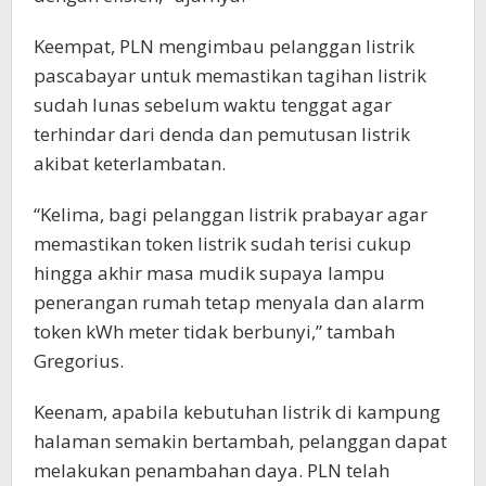
Keempat, PLN mengimbau pelanggan listrik
pascabayar untuk memastikan tagihan listrik
sudah lunas sebelum waktu tenggat agar
terhindar dari denda dan pemutusan listrik
akibat keterlambatan.
“Kelima, bagi pelanggan listrik prabayar agar
memastikan token listrik sudah terisi cukup
hingga akhir masa mudik supaya lampu
penerangan rumah tetap menyala dan alarm
token kWh meter tidak berbunyi,” tambah
Gregorius.
Keenam, apabila kebutuhan listrik di kampung
halaman semakin bertambah, pelanggan dapat
melakukan penambahan daya. PLN telah