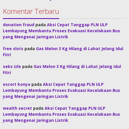
Komentar Terbaru
donation fraud
pada
Aksi Cepat Tanggap PLN ULP
Lembayung Membantu Proses Evakuasi Kecelakaan Bus
yang Mengenai Jaringan Listrik
free slots
pada
Gas Melon 3 Kg Hilang di Lahat Jelang Idul
Fitri
seks izle
pada
Gas Melon 3 Kg Hilang di Lahat Jelang Idul
Fitri
escort konya
pada
Aksi Cepat Tanggap PLN ULP
Lembayung Membantu Proses Evakuasi Kecelakaan Bus
yang Mengenai Jaringan Listrik
wealth secret
pada
Aksi Cepat Tanggap PLN ULP
Lembayung Membantu Proses Evakuasi Kecelakaan Bus
yang Mengenai Jaringan Listrik