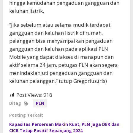
hingga kemudahan pengaduan gangguan dan
keluhan listrik.
“Jika sebelum atau selama mudik terdapat
gangguan dan keluhan listrik di rumah,
pelanggan bisa menyampaikan pengaduan
gangguan dan keluhan pada aplikasi PLN
Mobile yang dapat diakses di manapun dan
aktif selama 24 jam, petugas PLN akan segera
menindaklanjuti pengaduan gangguan dan
keluhan pelanggan,” tutup Gregorius.(rls)
Post Views:
918
Ditag
PLN
Posting Terkait
Kapasitas Perseroan Makin Kuat, PLN Jaga DER dan
CICR Tetap Positif Sepanjang 2024