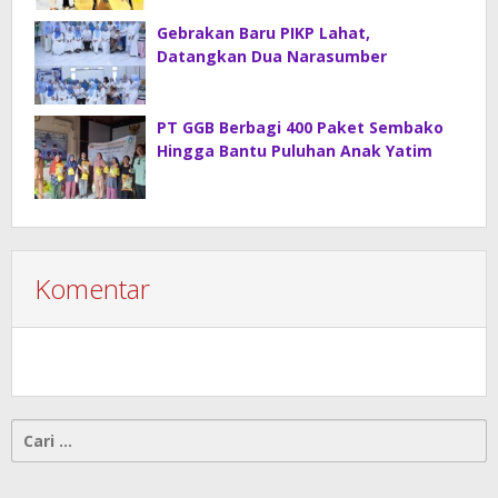
Gebrakan Baru PIKP Lahat,
Datangkan Dua Narasumber
PT GGB Berbagi 400 Paket Sembako
Hingga Bantu Puluhan Anak Yatim
Komentar
Cari
untuk: