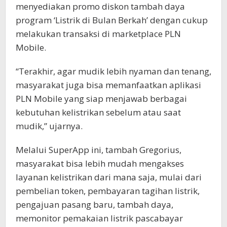
menyediakan promo diskon tambah daya
program ‘Listrik di Bulan Berkah’ dengan cukup
melakukan transaksi di marketplace PLN
Mobile.
“Terakhir, agar mudik lebih nyaman dan tenang,
masyarakat juga bisa memanfaatkan aplikasi
PLN Mobile yang siap menjawab berbagai
kebutuhan kelistrikan sebelum atau saat
mudik,” ujarnya.
Melalui SuperApp ini, tambah Gregorius,
masyarakat bisa lebih mudah mengakses
layanan kelistrikan dari mana saja, mulai dari
pembelian token, pembayaran tagihan listrik,
pengajuan pasang baru, tambah daya,
memonitor pemakaian listrik pascabayar