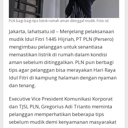
PLN bagi-bagi tips listrik rumah aman ditinggal mudik. Foto ist
Jakarta, lahatsatu.id – Menjelang pelaksanaan
mudik Idul Fitri 1445 Hijriah, PT PLN (Persero)
mengimbau pelanggan untuk senantiasa
memastikan listrik di rumah dalam kondisi
aman sebelum ditinggalkan. PLN pun berbagi
tips agar pelanggan bisa merayakan Hari Raya
Idul Fitri di kampung halaman dengan nyaman
dan tenang.
Executive Vice President Komunikasi Korporat
dan TJSL PLN, Gregorius Adi Trianto meminta
pelanggan memperhatikan beberapa tips
sebelum mudik demi kenyamanan masyarakat