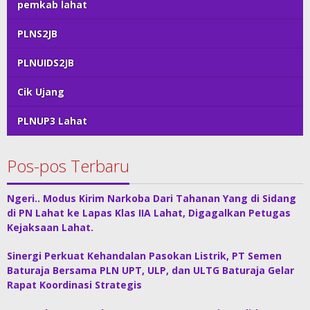
pemkab lahat
PLNS2JB
PLNUIDS2JB
Cik Ujang
PLNUP3 Lahat
Pos-pos Terbaru
Ngeri.. Modus Kirim Narkoba Dari Tahanan Yang di Sidang
di PN Lahat ke Lapas Klas IIA Lahat, Digagalkan Petugas
Kejaksaan Lahat.
Sinergi Perkuat Kehandalan Pasokan Listrik, PT Semen
Baturaja Bersama PLN UPT, ULP, dan ULTG Baturaja Gelar
Rapat Koordinasi Strategis