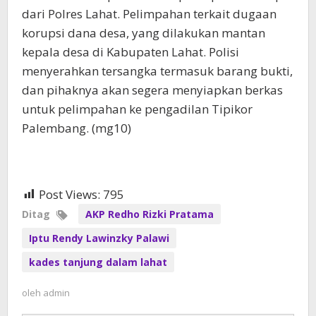
dari Polres Lahat. Pelimpahan terkait dugaan
korupsi dana desa, yang dilakukan mantan
kepala desa di Kabupaten Lahat. Polisi
menyerahkan tersangka termasuk barang bukti,
dan pihaknya akan segera menyiapkan berkas
untuk pelimpahan ke pengadilan Tipikor
Palembang. (mg10)
Post Views:
795
Ditag
AKP Redho Rizki Pratama
Iptu Rendy Lawinzky Palawi
kades tanjung dalam lahat
oleh
admin