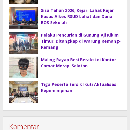
Petugas Kejaksaan Lahat.
Sisa Tahun 2026, Kejari Lahat Kejar
Kasus Alkes RSUD Lahat dan Dana
BOS Sekolah
Pelaku Pencurian di Gunung Aji Kikim
Timur, Ditangkap di Warung Remang-
Remang
Maling Rayap Besi Beraksi di Kantor
Camat Merapi Selatan
Tiga Peserta Sersik Ikuti Aktualisasi
Kepemimpinan
Komentar