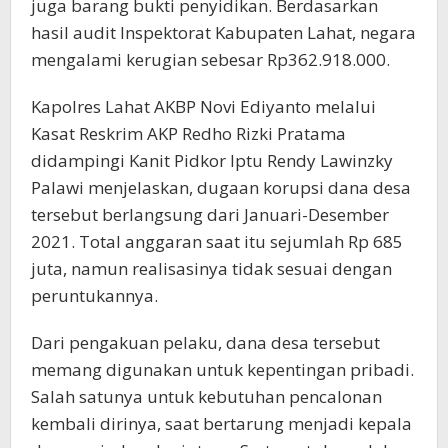
juga barang bukti penyidikan. Berdasarkan
hasil audit Inspektorat Kabupaten Lahat, negara
mengalami kerugian sebesar Rp362.918.000.
Kapolres Lahat AKBP Novi Ediyanto melalui
Kasat Reskrim AKP Redho Rizki Pratama
didampingi Kanit Pidkor Iptu Rendy Lawinzky
Palawi menjelaskan, dugaan korupsi dana desa
tersebut berlangsung dari Januari-Desember
2021. Total anggaran saat itu sejumlah Rp 685
juta, namun realisasinya tidak sesuai dengan
peruntukannya.
Dari pengakuan pelaku, dana desa tersebut
memang digunakan untuk kepentingan pribadi.
Salah satunya untuk kebutuhan pencalonan
kembali dirinya, saat bertarung menjadi kepala