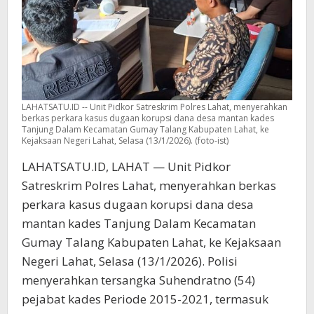
LAHATSATU.ID -- Unit Pidkor Satreskrim Polres Lahat, menyerahkan
berkas perkara kasus dugaan korupsi dana desa mantan kades
Tanjung Dalam Kecamatan Gumay Talang Kabupaten Lahat, ke
Kejaksaan Negeri Lahat, Selasa (13/1/2026). (foto-ist)
LAHATSATU.ID, LAHAT — Unit Pidkor
Satreskrim Polres Lahat, menyerahkan berkas
perkara kasus dugaan korupsi dana desa
mantan kades Tanjung Dalam Kecamatan
Gumay Talang Kabupaten Lahat, ke Kejaksaan
Negeri Lahat, Selasa (13/1/2026). Polisi
menyerahkan tersangka Suhendratno (54)
pejabat kades Periode 2015-2021, termasuk