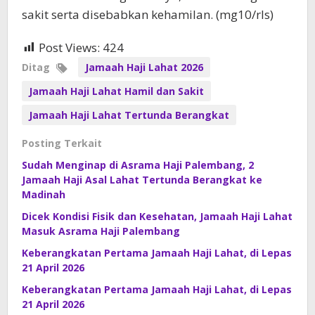
sakit serta disebabkan kehamilan. (mg10/rls)
Post Views:
424
Ditag
Jamaah Haji Lahat 2026
Jamaah Haji Lahat Hamil dan Sakit
Jamaah Haji Lahat Tertunda Berangkat
Posting Terkait
Sudah Menginap di Asrama Haji Palembang, 2
Jamaah Haji Asal Lahat Tertunda Berangkat ke
Madinah
Dicek Kondisi Fisik dan Kesehatan, Jamaah Haji Lahat
Masuk Asrama Haji Palembang
Keberangkatan Pertama Jamaah Haji Lahat, di Lepas
21 April 2026
Keberangkatan Pertama Jamaah Haji Lahat, di Lepas
21 April 2026