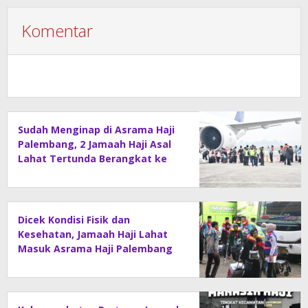
Komentar
Sudah Menginap di Asrama Haji
Palembang, 2 Jamaah Haji Asal
Lahat Tertunda Berangkat ke
Madinah
Dicek Kondisi Fisik dan
Kesehatan, Jamaah Haji Lahat
Masuk Asrama Haji Palembang