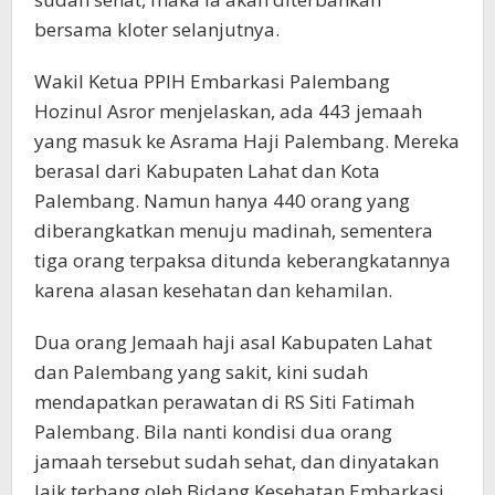
bersama kloter selanjutnya.
Wakil Ketua PPIH Embarkasi Palembang
Hozinul Asror menjelaskan, ada 443 jemaah
yang masuk ke Asrama Haji Palembang. Mereka
berasal dari Kabupaten Lahat dan Kota
Palembang. Namun hanya 440 orang yang
diberangkatkan menuju madinah, sementera
tiga orang terpaksa ditunda keberangkatannya
karena alasan kesehatan dan kehamilan.
Dua orang Jemaah haji asal Kabupaten Lahat
dan Palembang yang sakit, kini sudah
mendapatkan perawatan di RS Siti Fatimah
Palembang. Bila nanti kondisi dua orang
jamaah tersebut sudah sehat, dan dinyatakan
laik terbang oleh Bidang Kesehatan Embarkasi.