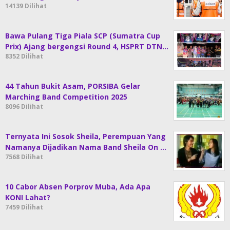
14139 Dilihat
Bawa Pulang Tiga Piala SCP (Sumatra Cup
Prix) Ajang bergengsi Round 4, HSPRT DTN…
8352 Dilihat
44 Tahun Bukit Asam, PORSIBA Gelar
Marching Band Competition 2025
8096 Dilihat
Ternyata Ini Sosok Sheila, Perempuan Yang
Namanya Dijadikan Nama Band Sheila On …
7568 Dilihat
10 Cabor Absen Porprov Muba, Ada Apa
KONI Lahat?
7459 Dilihat