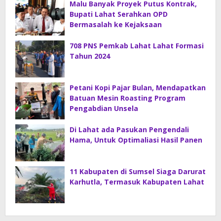
Malu Banyak Proyek Putus Kontrak,
Bupati Lahat Serahkan OPD
Bermasalah ke Kejaksaan
708 PNS Pemkab Lahat Lahat Formasi
Tahun 2024
Petani Kopi Pajar Bulan, Mendapatkan
Batuan Mesin Roasting Program
Pengabdian Unsela
Di Lahat ada Pasukan Pengendali
Hama, Untuk Optimaliasi Hasil Panen
11 Kabupaten di Sumsel Siaga Darurat
Karhutla, Termasuk Kabupaten Lahat