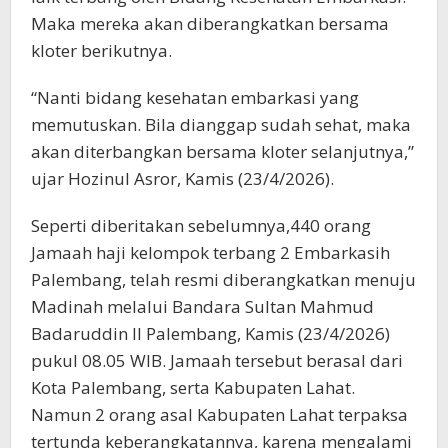
Maka mereka akan diberangkatkan bersama
kloter berikutnya.
“Nanti bidang kesehatan embarkasi yang
memutuskan. Bila dianggap sudah sehat, maka
akan diterbangkan bersama kloter selanjutnya,”
ujar Hozinul Asror, Kamis (23/4/2026).
Seperti diberitakan sebelumnya,440 orang
Jamaah haji kelompok terbang 2 Embarkasih
Palembang, telah resmi diberangkatkan menuju
Madinah melalui Bandara Sultan Mahmud
Badaruddin II Palembang, Kamis (23/4/2026)
pukul 08.05 WIB. Jamaah tersebut berasal dari
Kota Palembang, serta Kabupaten Lahat.
Namun 2 orang asal Kabupaten Lahat terpaksa
tertunda keberangkatannya, karena mengalami