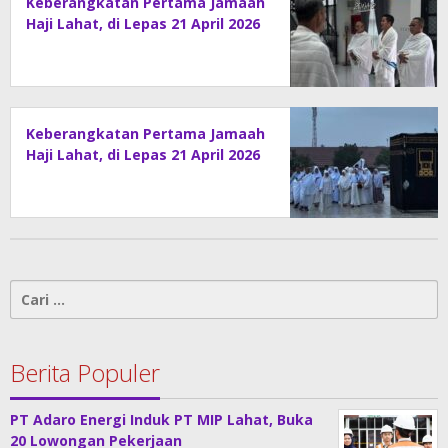
Keberangkatan Pertama Jamaah
Haji Lahat, di Lepas 21 April 2026
Keberangkatan Pertama Jamaah
Haji Lahat, di Lepas 21 April 2026
Cari
untuk:
Berita Populer
PT Adaro Energi Induk PT MIP Lahat, Buka
20 Lowongan Pekerjaan