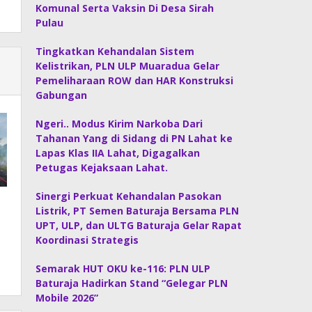
Komunal Serta Vaksin Di Desa Sirah
Pulau
Tingkatkan Kehandalan Sistem
Kelistrikan, PLN ULP Muaradua Gelar
Pemeliharaan ROW dan HAR Konstruksi
Gabungan
Ngeri.. Modus Kirim Narkoba Dari
Tahanan Yang di Sidang di PN Lahat ke
Lapas Klas IIA Lahat, Digagalkan
Petugas Kejaksaan Lahat.
Sinergi Perkuat Kehandalan Pasokan
Listrik, PT Semen Baturaja Bersama PLN
UPT, ULP, dan ULTG Baturaja Gelar Rapat
Koordinasi Strategis
Semarak HUT OKU ke-116: PLN ULP
Baturaja Hadirkan Stand “Gelegar PLN
Mobile 2026”