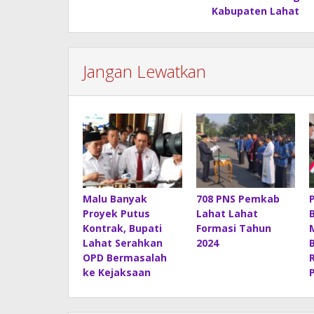
Kabupaten Lahat
Jangan Lewatkan
Malu Banyak
708 PNS Pemkab
Proyek Putus
Lahat Lahat
Kontrak, Bupati
Formasi Tahun
Lahat Serahkan
2024
OPD Bermasalah
ke Kejaksaan