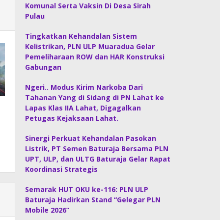
Komunal Serta Vaksin Di Desa Sirah
Pulau
Tingkatkan Kehandalan Sistem
Kelistrikan, PLN ULP Muaradua Gelar
Pemeliharaan ROW dan HAR Konstruksi
Gabungan
Ngeri.. Modus Kirim Narkoba Dari
Tahanan Yang di Sidang di PN Lahat ke
Lapas Klas IIA Lahat, Digagalkan
Petugas Kejaksaan Lahat.
Sinergi Perkuat Kehandalan Pasokan
Listrik, PT Semen Baturaja Bersama PLN
UPT, ULP, dan ULTG Baturaja Gelar Rapat
Koordinasi Strategis
Semarak HUT OKU ke-116: PLN ULP
Baturaja Hadirkan Stand “Gelegar PLN
Mobile 2026”