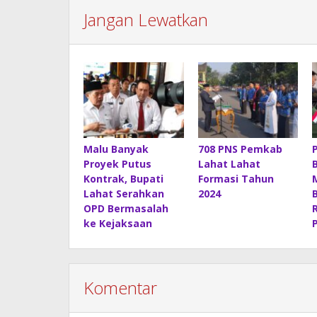
Jangan Lewatkan
Malu Banyak
708 PNS Pemkab
Proyek Putus
Lahat Lahat
Kontrak, Bupati
Formasi Tahun
Lahat Serahkan
2024
OPD Bermasalah
ke Kejaksaan
Komentar