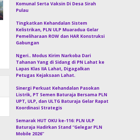
Komunal Serta Vaksin Di Desa Sirah
Pulau
Tingkatkan Kehandalan Sistem
Kelistrikan, PLN ULP Muaradua Gelar
Pemeliharaan ROW dan HAR Konstruksi
Gabungan
Ngeri.. Modus Kirim Narkoba Dari
Tahanan Yang di Sidang di PN Lahat ke
Lapas Klas IIA Lahat, Digagalkan
Petugas Kejaksaan Lahat.
Sinergi Perkuat Kehandalan Pasokan
Listrik, PT Semen Baturaja Bersama PLN
UPT, ULP, dan ULTG Baturaja Gelar Rapat
Koordinasi Strategis
Semarak HUT OKU ke-116: PLN ULP
Baturaja Hadirkan Stand “Gelegar PLN
Mobile 2026”