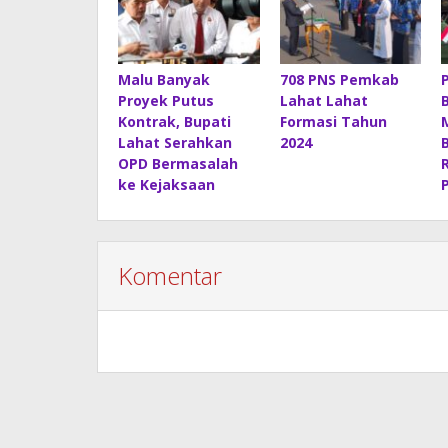
Malu Banyak
708 PNS Pemkab
Proyek Putus
Lahat Lahat
Kontrak, Bupati
Formasi Tahun
Lahat Serahkan
2024
OPD Bermasalah
ke Kejaksaan
Komentar