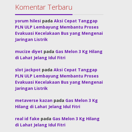
Komentar Terbaru
yorum hilesi
pada
Aksi Cepat Tanggap
PLN ULP Lembayung Membantu Proses
Evakuasi Kecelakaan Bus yang Mengenai
Jaringan Listrik
mucize diyet
pada
Gas Melon 3 Kg Hilang
di Lahat Jelang Idul Fitri
slot jackpot
pada
Aksi Cepat Tanggap
PLN ULP Lembayung Membantu Proses
Evakuasi Kecelakaan Bus yang Mengenai
Jaringan Listrik
metaverse kazan
pada
Gas Melon 3 Kg
Hilang di Lahat Jelang Idul Fitri
real id fake
pada
Gas Melon 3 Kg Hilang
di Lahat Jelang Idul Fitri