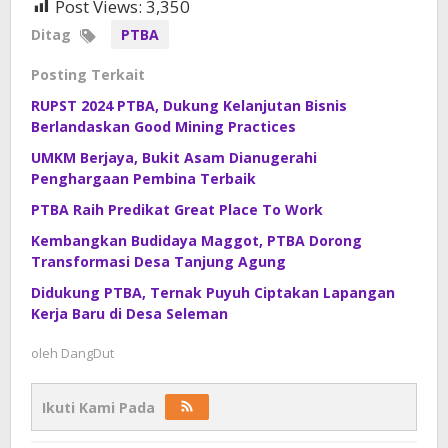
Post Views:
3,350
Ditag
PTBA
Posting Terkait
RUPST 2024 PTBA, Dukung Kelanjutan Bisnis
Berlandaskan Good Mining Practices
UMKM Berjaya, Bukit Asam Dianugerahi
Penghargaan Pembina Terbaik
PTBA Raih Predikat Great Place To Work
Kembangkan Budidaya Maggot, PTBA Dorong
Transformasi Desa Tanjung Agung
Didukung PTBA, Ternak Puyuh Ciptakan Lapangan
Kerja Baru di Desa Seleman
oleh
DangDut
Ikuti Kami Pada