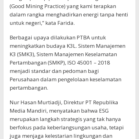
(Good Mining Practice) yang kami terapkan
dalam rangka menghadirkan energi tanpa henti
untuk negeri,” kata Farida.
Berbagai upaya dilakukan PTBA untuk
meningkatkan budaya K3L. Sistem Manajemen
K3 (SMK3), Sistem Manajemen Keselamatan
Pertambangan (SMKP), ISO 45001 – 2018
menjadi standar dan pedoman bagi
Perusahaan dalam pengelolaan keselamatan
pertambangan.
Nur Hasan Murtiadji, Direktur PT Republika
Media Mandiri, menyatakan bahwa ESG
merupakan langkah strategis yang tak hanya
berfokus pada keberlangsungan usaha, tetapi
juga menjaga kelestarian lingkungan dan