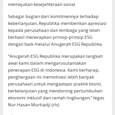
memajukan kesejahteraan sosial.
Sebagai bagian dari komitmennya terhadap
keberlanjutan, Republika memberikan apresiasi
kepada perusahaan dan lembaga yang telah
berhasil menerapkan prinsip-prinsip ESG
dengan baik melalui Anugerah ESG Republika.
“Anugerah ESG Republika merupakan langkah
awal kami dalam mengarusutamakan
penerapan ESG di Indonesia. Kami berharap,
penghargaan ini memotivasi lebih banyak
perusahaan untuk mengadopsi praktik bisnis
berkelanjutan yang mendorong pertumbuhan
ekonomi inklusif dan ramah lingkungan,” tegas
Nur Hasan Murtiadji.(rls)