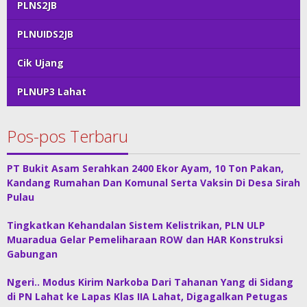
PLNS2JB
PLNUIDS2JB
Cik Ujang
PLNUP3 Lahat
Pos-pos Terbaru
PT Bukit Asam Serahkan 2400 Ekor Ayam, 10 Ton Pakan,
Kandang Rumahan Dan Komunal Serta Vaksin Di Desa Sirah
Pulau
Tingkatkan Kehandalan Sistem Kelistrikan, PLN ULP
Muaradua Gelar Pemeliharaan ROW dan HAR Konstruksi
Gabungan
Ngeri.. Modus Kirim Narkoba Dari Tahanan Yang di Sidang
di PN Lahat ke Lapas Klas IIA Lahat, Digagalkan Petugas