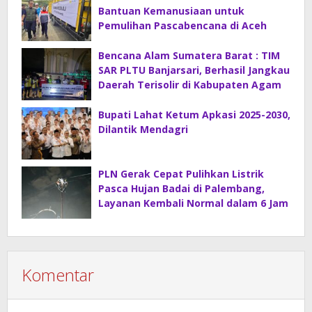
Bantuan Kemanusiaan untuk
Pemulihan Pascabencana di Aceh
Bencana Alam Sumatera Barat : TIM
SAR PLTU Banjarsari, Berhasil Jangkau
Daerah Terisolir di Kabupaten Agam
Bupati Lahat Ketum Apkasi 2025-2030,
Dilantik Mendagri
PLN Gerak Cepat Pulihkan Listrik
Pasca Hujan Badai di Palembang,
Layanan Kembali Normal dalam 6 Jam
Komentar