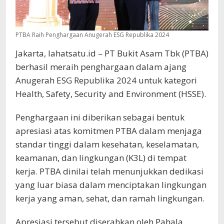
PTBA Raih Penghargaan Anugerah ESG Republika 2024
Jakarta, lahatsatu.id – PT Bukit Asam Tbk (PTBA)
berhasil meraih penghargaan dalam ajang
Anugerah ESG Republika 2024 untuk kategori
Health, Safety, Security and Environment (HSSE).
Penghargaan ini diberikan sebagai bentuk
apresiasi atas komitmen PTBA dalam menjaga
standar tinggi dalam kesehatan, keselamatan,
keamanan, dan lingkungan (K3L) di tempat
kerja. PTBA dinilai telah menunjukkan dedikasi
yang luar biasa dalam menciptakan lingkungan
kerja yang aman, sehat, dan ramah lingkungan.
Apresiasi tersebut diserahkan oleh Pahala