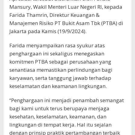
Mansury, Wakil Menteri Luar Negeri RI, kepada
Farida Thamrin, Direktur Keuangan &
Manajemen Risiko PT Bukit Asam Tbk (PTBA) di
Jakarta pada Kamis (19/9/2024).
Farida menyampaikan rasa syukur atas
penghargaan ini sekaligus menegaskan
komitmen PTBA sebagai perusahaan yang
senantiasa memastikan perlindungan bagi
karyawan, serta tanggung jawab terhadap
keselamatan dan keamanan lingkungan.
“Penghargaan ini menjadi penambah semangat
bagi kami untuk terus berupaya menjaga
kesehatan, keselamatan, keamanan, dan
lingkungan di tempat kerja. Hal itu sejalan
dengan prinsip praktik pertambangan terbaik