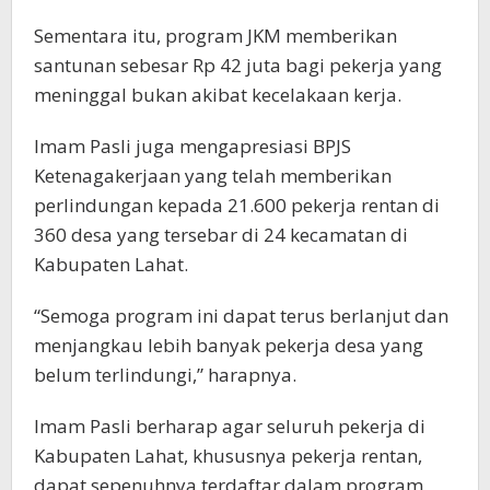
Sementara itu, program JKM memberikan
santunan sebesar Rp 42 juta bagi pekerja yang
meninggal bukan akibat kecelakaan kerja.
Imam Pasli juga mengapresiasi BPJS
Ketenagakerjaan yang telah memberikan
perlindungan kepada 21.600 pekerja rentan di
360 desa yang tersebar di 24 kecamatan di
Kabupaten Lahat.
“Semoga program ini dapat terus berlanjut dan
menjangkau lebih banyak pekerja desa yang
belum terlindungi,” harapnya.
Imam Pasli berharap agar seluruh pekerja di
Kabupaten Lahat, khususnya pekerja rentan,
dapat sepenuhnya terdaftar dalam program