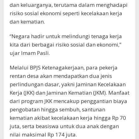
dan keluarganya, terutama dalam menghadapi
risiko sosial ekonomi seperti kecelakaan kerja
dan kematian.
“Negara hadir untuk melindungi tenaga kerja
kita dari berbagai risiko sosial dan ekonomi,”
ujar Imam Pasli.
Melalui BPJS Ketenagakerjaan, para pekerja
rentan desa akan mendapatkan dua jenis
perlindungan dasar, yakni Jaminan Kecelakaan
Kerja (JKK) dan Jaminan Kematian (JKM). Manfaat
dari program JKK mencakup penggantian biaya
pengobatan hingga sembuh, santunan
kematian akibat kecelakaan kerja hingga Rp 70
juta, serta beasiswa untuk dua anak dengan
nilai maksimal Rp 174 juta.