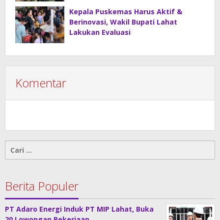
Kepala Puskemas Harus Aktif &
Berinovasi, Wakil Bupati Lahat
Lakukan Evaluasi
Komentar
Cari
untuk:
Berita Populer
PT Adaro Energi Induk PT MIP Lahat, Buka
20 Lowongan Pekerjaan