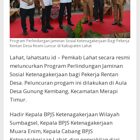
Program Perlindungan Jaminan Sosial Ketenagakerjaan Bagi Pekerja
Rentan Desa Resmi Luncur di Kabupaten Lahat
Lahat, lahatsatu.id – Pemkab Lahat secara resmi
meluncurkan Program Perlindungan Jaminan
Sosial Ketenagakerjaan bagi Pekerja Rentan
Desa. Peluncuran progam ini dilakukan di Aula
Desa Gunung Kembang, Kecamatan Merapi
Timur.
Hadir Kepala BPJS Ketenagakerjaan Wilayah
Sumbagsel, Kepala BPJS Ketenagakerjaan
Muara Enim, Kepala Cabang BPJS
Ketenagakerjaan Lahat, dan perwakilan dari