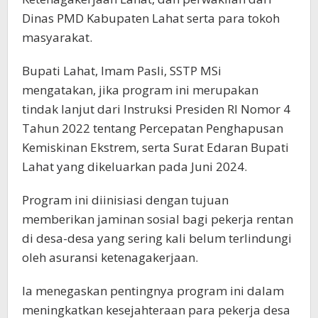
Dinas PMD Kabupaten Lahat serta para tokoh
masyarakat.
Bupati Lahat, Imam Pasli, SSTP MSi
mengatakan, jika program ini merupakan
tindak lanjut dari Instruksi Presiden RI Nomor 4
Tahun 2022 tentang Percepatan Penghapusan
Kemiskinan Ekstrem, serta Surat Edaran Bupati
Lahat yang dikeluarkan pada Juni 2024.
Program ini diinisiasi dengan tujuan
memberikan jaminan sosial bagi pekerja rentan
di desa-desa yang sering kali belum terlindungi
oleh asuransi ketenagakerjaan.
Ia menegaskan pentingnya program ini dalam
meningkatkan kesejahteraan para pekerja desa