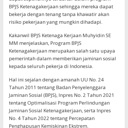
BPJS Ketenagakerjaan sehingga mereka dapat
bekerja dengan tenang tanpa khawatir akan
risiko pekerjaan yang mungkin dihadapi.
Kakanwil BPJS Ketenaga Kerjaan Muhyidin SE
MM menjelaskan, Program BPJS
Ketenagakerjaan merupakan salah satu upaya
pemerintah dalam memberikan jaminan sosial
kepada seluruh pekerja di Indonesia.
Hal ini sejalan dengan amanah UU No. 24
Tahun 2011 tentang Badan Penyelenggara
Jaminan Sosial (BPJS), Inpres No. 2 Tahun 2021
tentang Optimalisasi Program Perlindungan
Jaminan Sosial Ketenagakerjaan, serta Inpres
No. 4 Tahun 2022 tentang Percepatan
Penghapusan Kemiskinan Ekstrem.