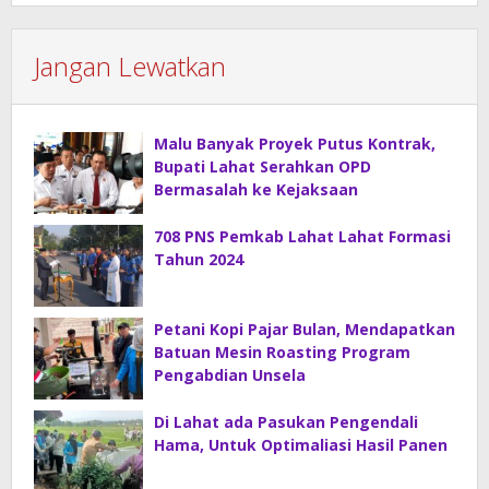
Jangan Lewatkan
Malu Banyak Proyek Putus Kontrak,
Bupati Lahat Serahkan OPD
Bermasalah ke Kejaksaan
708 PNS Pemkab Lahat Lahat Formasi
Tahun 2024
Petani Kopi Pajar Bulan, Mendapatkan
Batuan Mesin Roasting Program
Pengabdian Unsela
Di Lahat ada Pasukan Pengendali
Hama, Untuk Optimaliasi Hasil Panen