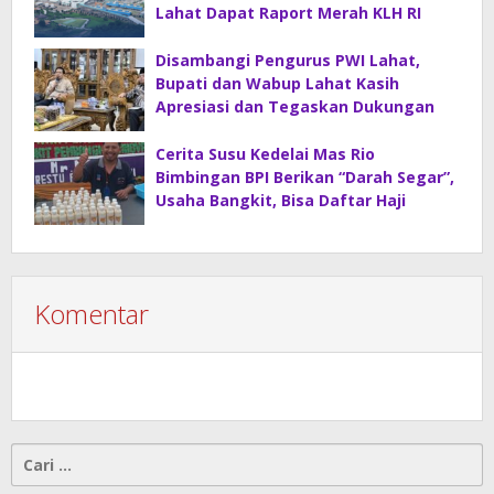
Lahat Dapat Raport Merah KLH RI
Disambangi Pengurus PWI Lahat,
Bupati dan Wabup Lahat Kasih
Apresiasi dan Tegaskan Dukungan
Cerita Susu Kedelai Mas Rio
Bimbingan BPI Berikan “Darah Segar”,
Usaha Bangkit, Bisa Daftar Haji
Komentar
Cari
untuk: