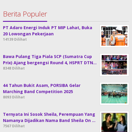
Berita Populer
PT Adaro Energi Induk PT MIP Lahat, Buka
20 Lowongan Pekerjaan
14139 Dilihat
Bawa Pulang Tiga Piala SCP (Sumatra Cup
Prix) Ajang bergengsi Round 4, HSPRT DTN…
8348 Dilihat
44 Tahun Bukit Asam, PORSIBA Gelar
Marching Band Competition 2025
8093 Dilihat
Ternyata Ini Sosok Sheila, Perempuan Yang
Namanya Dijadikan Nama Band Sheila On …
7567 Dilihat