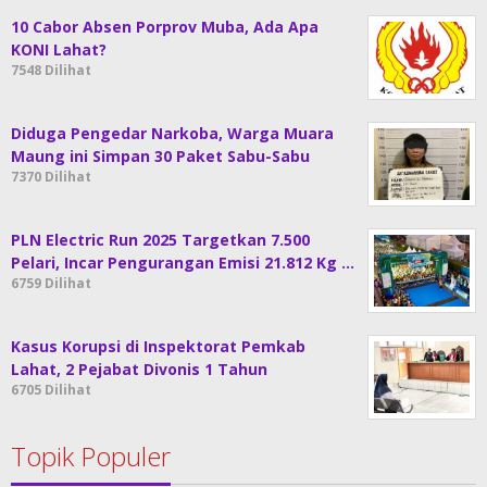
10 Cabor Absen Porprov Muba, Ada Apa
KONI Lahat?
7548 Dilihat
Diduga Pengedar Narkoba, Warga Muara
Maung ini Simpan 30 Paket Sabu-Sabu
7370 Dilihat
PLN Electric Run 2025 Targetkan 7.500
Pelari, Incar Pengurangan Emisi 21.812 Kg …
6759 Dilihat
Kasus Korupsi di Inspektorat Pemkab
Lahat, 2 Pejabat Divonis 1 Tahun
6705 Dilihat
Topik Populer