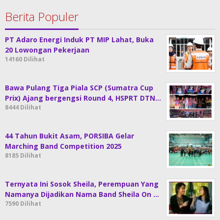
Berita Populer
PT Adaro Energi Induk PT MIP Lahat, Buka
20 Lowongan Pekerjaan
14160 Dilihat
Bawa Pulang Tiga Piala SCP (Sumatra Cup
Prix) Ajang bergengsi Round 4, HSPRT DTN…
8444 Dilihat
44 Tahun Bukit Asam, PORSIBA Gelar
Marching Band Competition 2025
8185 Dilihat
Ternyata Ini Sosok Sheila, Perempuan Yang
Namanya Dijadikan Nama Band Sheila On …
7590 Dilihat