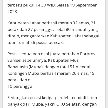
terbaru pukul 14.30 WIB, Selasa 19 September
2023.
Kabupaten Lahat berhasil meraih 32 emas, 21
perak dan 27 perunggu. Total 80 mendali yang
diraih, mengantarkan Kabupaten Lahat sebagai
tuan rumah di posisi puncak.
Posisi kedua bercokol juara bertahan Porprov
Sumsel sebelumnya, Kabupaten Musi
Banyuasin (Muba), dengan total 51 mendali.
Kontingen Muba berhasil meraih 26 emas, 15
perak dan q
10 perunggu.
Sedangkan posisi ketiga peroleh mendali lebih
banyak dari Muba, yakni OKU Selatan, dengan