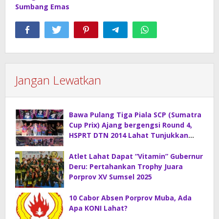
Sumbang Emas
Jangan Lewatkan
Bawa Pulang Tiga Piala SCP (Sumatra
Cup Prix) Ajang bergengsi Round 4,
HSPRT DTN 2014 Lahat Tunjukkan
Kelasnya
Atlet Lahat Dapat “Vitamin” Gubernur
Deru: Pertahankan Trophy Juara
Porprov XV Sumsel 2025
10 Cabor Absen Porprov Muba, Ada
Apa KONI Lahat?