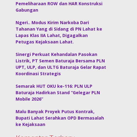
Pemeliharaan ROW dan HAR Konstruksi
Gabungan
Ngeri.. Modus Kirim Narkoba Dari
Tahanan Yang di Sidang di PN Lahat ke
Lapas Klas IIA Lahat, Digagalkan
Petugas Kejaksaan Lahat.
Sinergi Perkuat Kehandalan Pasokan
Listrik, PT Semen Baturaja Bersama PLN
UPT, ULP, dan ULTG Baturaja Gelar Rapat
Koordinasi Strategis
Semarak HUT OKU ke-116: PLN ULP
Baturaja Hadirkan Stand “Gelegar PLN
Mobile 2026”
Malu Banyak Proyek Putus Kontrak,
Bupati Lahat Serahkan OPD Bermasalah
ke Kejaksaan