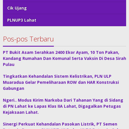
Cik Ujang
PLNUP3 Lahat
Pos-pos Terbaru
PT Bukit Asam Serahkan 2400 Ekor Ayam, 10 Ton Pakan,
Kandang Rumahan Dan Komunal Serta Vaksin Di Desa Sirah
Pulau
Tingkatkan Kehandalan Sistem Kelistrikan, PLN ULP
Muaradua Gelar Pemeliharaan ROW dan HAR Konstruksi
Gabungan
Ngeri.. Modus Kirim Narkoba Dari Tahanan Yang di Sidang
di PN Lahat ke Lapas Klas IIA Lahat, Digagalkan Petugas
Kejaksaan Lahat.
Sinergi Perkuat Kehandalan Pasokan Listrik, PT Semen