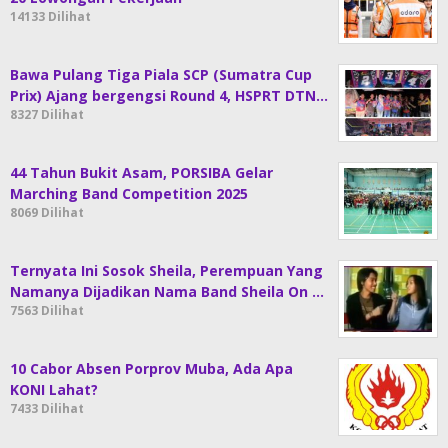
14133 Dilihat
Bawa Pulang Tiga Piala SCP (Sumatra Cup
Prix) Ajang bergengsi Round 4, HSPRT DTN…
8327 Dilihat
44 Tahun Bukit Asam, PORSIBA Gelar
Marching Band Competition 2025
8069 Dilihat
Ternyata Ini Sosok Sheila, Perempuan Yang
Namanya Dijadikan Nama Band Sheila On …
7563 Dilihat
10 Cabor Absen Porprov Muba, Ada Apa
KONI Lahat?
7433 Dilihat