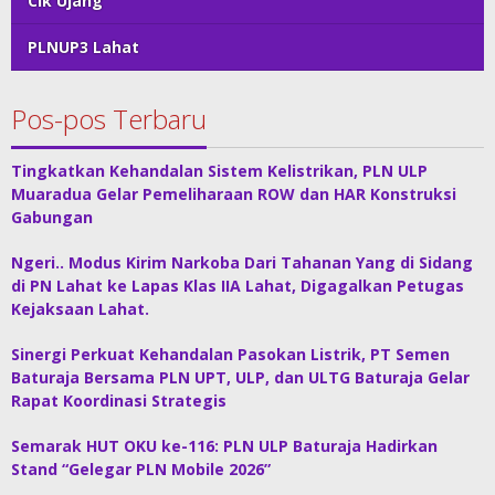
Cik Ujang
PLNUP3 Lahat
Pos-pos Terbaru
Tingkatkan Kehandalan Sistem Kelistrikan, PLN ULP
Muaradua Gelar Pemeliharaan ROW dan HAR Konstruksi
Gabungan
Ngeri.. Modus Kirim Narkoba Dari Tahanan Yang di Sidang
di PN Lahat ke Lapas Klas IIA Lahat, Digagalkan Petugas
Kejaksaan Lahat.
Sinergi Perkuat Kehandalan Pasokan Listrik, PT Semen
Baturaja Bersama PLN UPT, ULP, dan ULTG Baturaja Gelar
Rapat Koordinasi Strategis
Semarak HUT OKU ke-116: PLN ULP Baturaja Hadirkan
Stand “Gelegar PLN Mobile 2026”