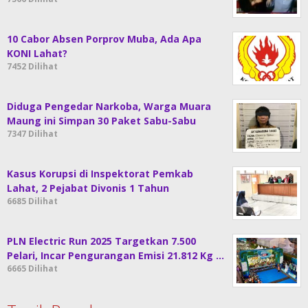
10 Cabor Absen Porprov Muba, Ada Apa
KONI Lahat?
7452 Dilihat
Diduga Pengedar Narkoba, Warga Muara
Maung ini Simpan 30 Paket Sabu-Sabu
7347 Dilihat
Kasus Korupsi di Inspektorat Pemkab
Lahat, 2 Pejabat Divonis 1 Tahun
6685 Dilihat
PLN Electric Run 2025 Targetkan 7.500
Pelari, Incar Pengurangan Emisi 21.812 Kg …
6665 Dilihat