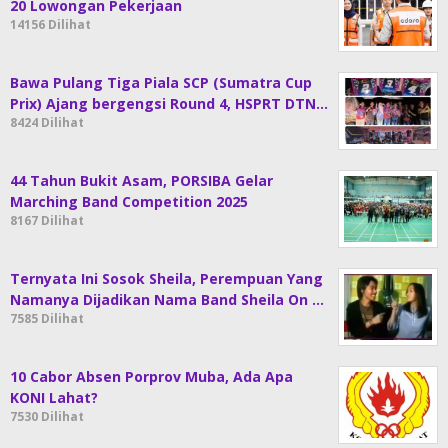
20 Lowongan Pekerjaan
14156 Dilihat
Bawa Pulang Tiga Piala SCP (Sumatra Cup
Prix) Ajang bergengsi Round 4, HSPRT DTN…
8424 Dilihat
44 Tahun Bukit Asam, PORSIBA Gelar
Marching Band Competition 2025
8167 Dilihat
Ternyata Ini Sosok Sheila, Perempuan Yang
Namanya Dijadikan Nama Band Sheila On …
7585 Dilihat
10 Cabor Absen Porprov Muba, Ada Apa
KONI Lahat?
7530 Dilihat