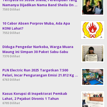
Namanya Dijadikan Nama Band Sheila On …
7593 Dilihat
10 Cabor Absen Porprov Muba, Ada Apa
KONI Lahat?
7552 Dilihat
Diduga Pengedar Narkoba, Warga Muara
Maung ini Simpan 30 Paket Sabu-Sabu
7370 Dilihat
PLN Electric Run 2025 Targetkan 7.500
Pelari, Incar Pengurangan Emisi 21.812 Kg …
6763 Dilihat
Kasus Korupsi di Inspektorat Pemkab
Lahat, 2 Pejabat Divonis 1 Tahun
6705 Dilihat