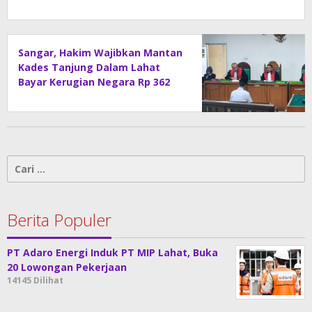
Sangar, Hakim Wajibkan Mantan
Kades Tanjung Dalam Lahat
Bayar Kerugian Negara Rp 362
juta
Cari
untuk:
Berita Populer
PT Adaro Energi Induk PT MIP Lahat, Buka
20 Lowongan Pekerjaan
14145 Dilihat