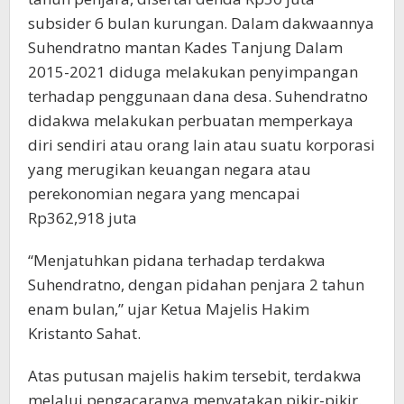
subsider 6 bulan kurungan. Dalam dakwaannya
Suhendratno mantan Kades Tanjung Dalam
2015-2021 diduga melakukan penyimpangan
terhadap penggunaan dana desa. Suhendratno
didakwa melakukan perbuatan memperkaya
diri sendiri atau orang lain atau suatu korporasi
yang merugikan keuangan negara atau
perekonomian negara yang mencapai
Rp362,918 juta
“Menjatuhkan pidana terhadap terdakwa
Suhendratno, dengan pidahan penjara 2 tahun
enam bulan,” ujar Ketua Majelis Hakim
Kristanto Sahat.
Atas putusan majelis hakim tersebit, terdakwa
melalui pengacaranya menyatakan pikir-pikir.