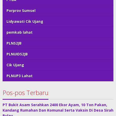
Porprov Sumsel
Lidyawati Cik Ujang
pemkab lahat
PLNS2JB
PLNUIDS2JB
Cik Ujang
PLNUP3 Lahat
Pos-pos Terbaru
PT Bukit Asam Serahkan 2400 Ekor Ayam, 10 Ton Pakan,
Kandang Rumahan Dan Komunal Serta Vaksin Di Desa Sirah
Pulau