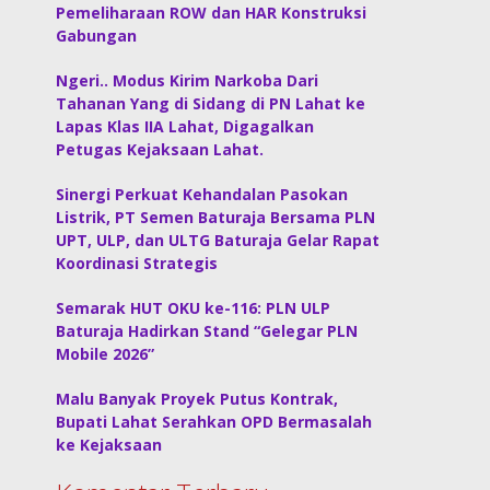
Pemeliharaan ROW dan HAR Konstruksi
Gabungan
Ngeri.. Modus Kirim Narkoba Dari
Tahanan Yang di Sidang di PN Lahat ke
Lapas Klas IIA Lahat, Digagalkan
Petugas Kejaksaan Lahat.
Sinergi Perkuat Kehandalan Pasokan
Listrik, PT Semen Baturaja Bersama PLN
UPT, ULP, dan ULTG Baturaja Gelar Rapat
Koordinasi Strategis
Semarak HUT OKU ke-116: PLN ULP
Baturaja Hadirkan Stand “Gelegar PLN
Mobile 2026”
Malu Banyak Proyek Putus Kontrak,
Bupati Lahat Serahkan OPD Bermasalah
ke Kejaksaan