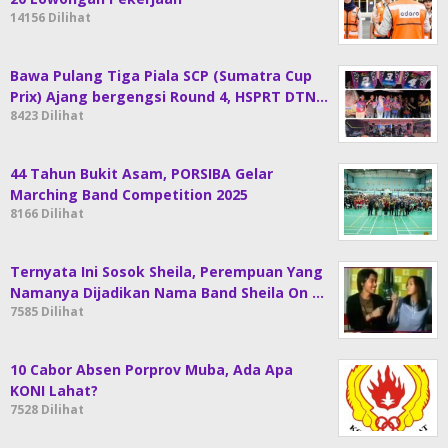
14156 Dilihat
Bawa Pulang Tiga Piala SCP (Sumatra Cup
Prix) Ajang bergengsi Round 4, HSPRT DTN…
8423 Dilihat
44 Tahun Bukit Asam, PORSIBA Gelar
Marching Band Competition 2025
8166 Dilihat
Ternyata Ini Sosok Sheila, Perempuan Yang
Namanya Dijadikan Nama Band Sheila On …
7585 Dilihat
10 Cabor Absen Porprov Muba, Ada Apa
KONI Lahat?
7528 Dilihat