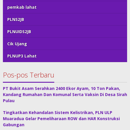
pemkab lahat
PLNS2JB
PLNUIDS2JB
Cik Ujang
PLNUP3 Lahat
Pos-pos Terbaru
PT Bukit Asam Serahkan 2400 Ekor Ayam, 10 Ton Pakan,
Kandang Rumahan Dan Komunal Serta Vaksin Di Desa Sirah
Pulau
Tingkatkan Kehandalan Sistem Kelistrikan, PLN ULP
Muaradua Gelar Pemeliharaan ROW dan HAR Konstruksi
Gabungan