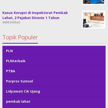
Kasus Korupsi di Inspektorat Pemkab
Lahat, 2 Pejabat Divonis 1 Tahun
6699 Dilihat
Topik Populer
PLN
PLNterbaik
PTBA
Porprov Sumsel
Lidyawati Cik Ujang
pemkab lahat