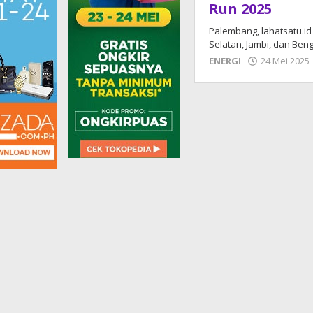
Run 2025
Palembang, lahatsatu.id
Selatan, Jambi, dan Ben
ENERGI
24 Mei 2025