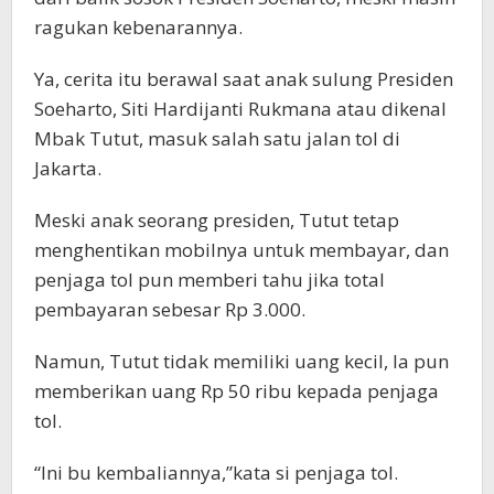
ragukan kebenarannya.
Ya, cerita itu berawal saat anak sulung Presiden
Soeharto, Siti Hardijanti Rukmana atau dikenal
Mbak Tutut, masuk salah satu jalan tol di
Jakarta.
Meski anak seorang presiden, Tutut tetap
menghentikan mobilnya untuk membayar, dan
penjaga tol pun memberi tahu jika total
pembayaran sebesar Rp 3.000.
Namun, Tutut tidak memiliki uang kecil, Ia pun
memberikan uang Rp 50 ribu kepada penjaga
tol.
“Ini bu kembaliannya,”kata si penjaga tol.