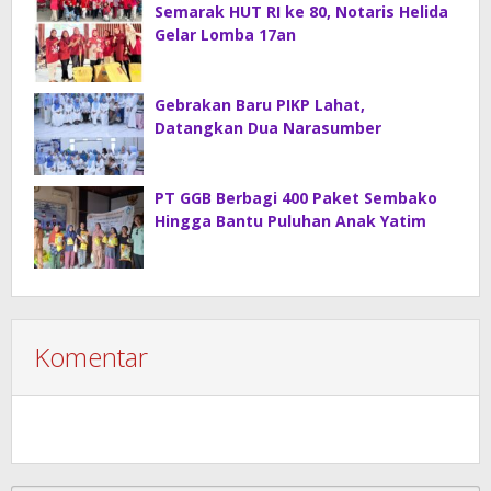
Semarak HUT RI ke 80, Notaris Helida
Gelar Lomba 17an
Gebrakan Baru PIKP Lahat,
Datangkan Dua Narasumber
PT GGB Berbagi 400 Paket Sembako
Hingga Bantu Puluhan Anak Yatim
Komentar