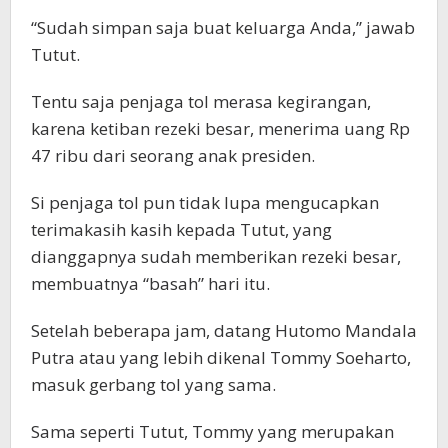
“Sudah simpan saja buat keluarga Anda,” jawab
Tutut.
Tentu saja penjaga tol merasa kegirangan,
karena ketiban rezeki besar, menerima uang Rp
47 ribu dari seorang anak presiden.
Si penjaga tol pun tidak lupa mengucapkan
terimakasih kasih kepada Tutut, yang
dianggapnya sudah memberikan rezeki besar,
membuatnya “basah” hari itu.
Setelah beberapa jam, datang Hutomo Mandala
Putra atau yang lebih dikenal Tommy Soeharto,
masuk gerbang tol yang sama.
Sama seperti Tutut, Tommy yang merupakan