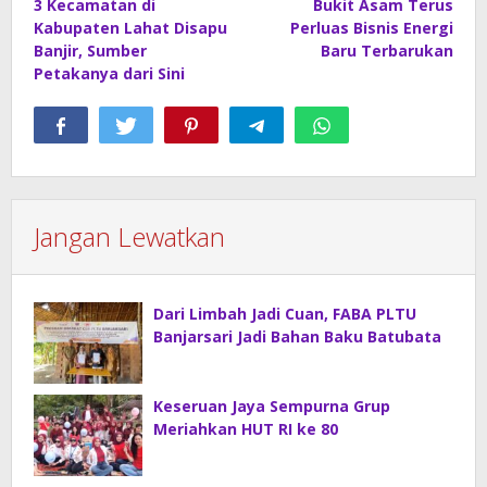
3 Kecamatan di
Bukit Asam Terus
pos
Kabupaten Lahat Disapu
Perluas Bisnis Energi
Banjir, Sumber
Baru Terbarukan
Petakanya dari Sini
Jangan Lewatkan
Dari Limbah Jadi Cuan, FABA PLTU
Banjarsari Jadi Bahan Baku Batubata
Keseruan Jaya Sempurna Grup
Meriahkan HUT RI ke 80