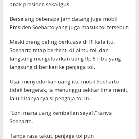
anak presiden sekaligus.
Berselang beberapa jam datang juga mobil
Presiden Soeharto yang juga masuk tol tersebut.
Meski orang paling berkuasa di RI kala itu,
Soeharto tetap berhenti di pintu tol, dan
langsung mengeluarkan uang Rp 5 ribu yang
langsung diberikan ke penjaga tol.
Usai menyodorkan uang itu, mobil Soeharto
tidak bergerak, Ia menunggu sekitar lima menit,
lalu ditanyanya si pengaja tol itu.
“Loh, mana uang kembalian saya?,” tanya
Soeharto.
Tanpa rasa takut, penjaga tol pun