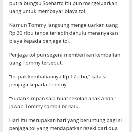
putra bungsu Soeharto itu pun mengeluarkan
uang untuk membayar biaya tol.
Namun Tommy langsung mengeluarkan uang
Rp 20 ribu tanpa terlebih dahulu menanyakan
biaya kepada penjaga tol.
Penjaga tol pun segera memberikan kembalian
uang Tommy tersebut.
“Ini pak kembaliannya Rp 17 ribu,” kata si
penjaga kepada Tommy.
“Sudah simpan saja buat sekolah anak Anda,”
jawab Tommy sambil berlalu.
Hari itu merupakan hari yang beruntung bagi si
penjaga tol yang mendapatkanrezeki dari dua