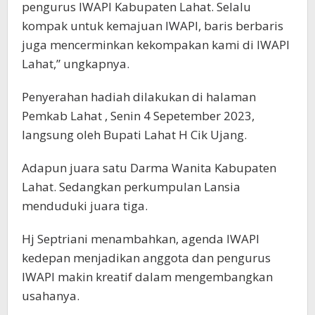
pengurus IWAPI Kabupaten Lahat. Selalu
kompak untuk kemajuan IWAPI, baris berbaris
juga mencerminkan kekompakan kami di IWAPI
Lahat,” ungkapnya.
Penyerahan hadiah dilakukan di halaman
Pemkab Lahat , Senin 4 Sepetember 2023,
langsung oleh Bupati Lahat H Cik Ujang.
Adapun juara satu Darma Wanita Kabupaten
Lahat. Sedangkan perkumpulan Lansia
menduduki juara tiga.
Hj Septriani menambahkan, agenda IWAPI
kedepan menjadikan anggota dan pengurus
IWAPI makin kreatif dalam mengembangkan
usahanya.