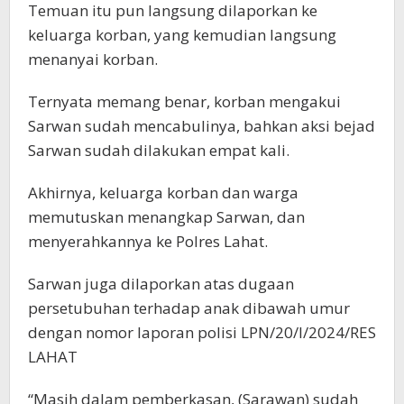
Temuan itu pun langsung dilaporkan ke
keluarga korban, yang kemudian langsung
menanyai korban.
Ternyata memang benar, korban mengakui
Sarwan sudah mencabulinya, bahkan aksi bejad
Sarwan sudah dilakukan empat kali.
Akhirnya, keluarga korban dan warga
memutuskan menangkap Sarwan, dan
menyerahkannya ke Polres Lahat.
Sarwan juga dilaporkan atas dugaan
persetubuhan terhadap anak dibawah umur
dengan nomor laporan polisi LPN/20/I/2024/RES
LAHAT
“Masih dalam pemberkasan, (Sarawan) sudah