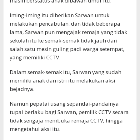
masih berstatus anak dibawah umur itu.
Iming-iming itu diberikan Sarwan untuk
melakukan pencabulan, dan tidak beberapa
lama, Sarwan pun mengajak remaja yang tidak
sekolah itu ke semak-semak tidak jauh dari
salah satu mesin guling padi warga setempat,
yang memiliki CCTV.
Dalam semak-semak itu, Sarwan yang sudah
memiliki anak dan istri itu melakukan aksi
bejadnya.
Namun pepatai usang sepandai-pandainya
tupai berlaku bagi Sarwan, pemilik CCTV secara
tidak sengaja membuka remaja CCTV, hingga
mengetahui aksi itu.