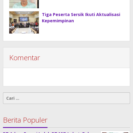
Tiga Peserta Sersik Ikuti Aktualisasi
Kepemimpinan
Komentar
Cari
untuk:
Berita Populer