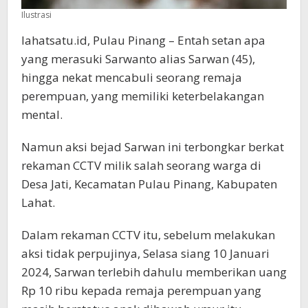
Ilustrasi
lahatsatu.id, Pulau Pinang – Entah setan apa
yang merasuki Sarwanto alias Sarwan (45),
hingga nekat mencabuli seorang remaja
perempuan, yang memiliki keterbelakangan
mental.
Namun aksi bejad Sarwan ini terbongkar berkat
rekaman CCTV milik salah seorang warga di
Desa Jati, Kecamatan Pulau Pinang, Kabupaten
Lahat.
Dalam rekaman CCTV itu, sebelum melakukan
aksi tidak perpujinya, Selasa siang 10 Januari
2024, Sarwan terlebih dahulu memberikan uang
Rp 10 ribu kepada remaja perempuan yang