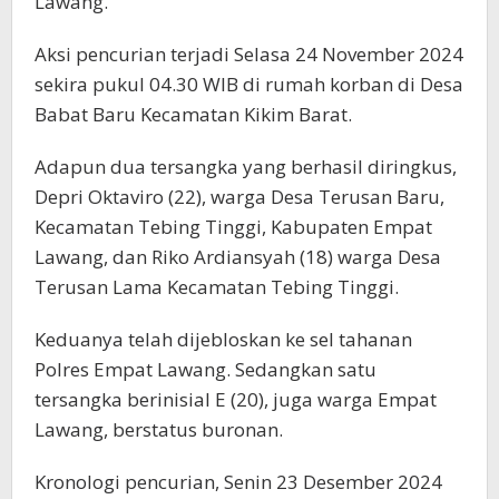
Lawang.
Aksi pencurian terjadi Selasa 24 November 2024
sekira pukul 04.30 WIB di rumah korban di Desa
Babat Baru Kecamatan Kikim Barat.
Adapun dua tersangka yang berhasil diringkus,
Depri Oktaviro (22), warga Desa Terusan Baru,
Kecamatan Tebing Tinggi, Kabupaten Empat
Lawang, dan Riko Ardiansyah (18) warga Desa
Terusan Lama Kecamatan Tebing Tinggi.
Keduanya telah dijebloskan ke sel tahanan
Polres Empat Lawang. Sedangkan satu
tersangka berinisial E (20), juga warga Empat
Lawang, berstatus buronan.
Kronologi pencurian, Senin 23 Desember 2024