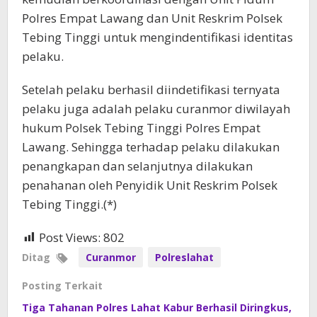
Polres Empat Lawang dan Unit Reskrim Polsek
Tebing Tinggi untuk mengindentifikasi identitas
pelaku.
Setelah pelaku berhasil diindetifikasi ternyata
pelaku juga adalah pelaku curanmor diwilayah
hukum Polsek Tebing Tinggi Polres Empat
Lawang. Sehingga terhadap pelaku dilakukan
penangkapan dan selanjutnya dilakukan
penahanan oleh Penyidik Unit Reskrim Polsek
Tebing Tinggi.(*)
Post Views:
802
Ditag
Curanmor
Polreslahat
Posting Terkait
Tiga Tahanan Polres Lahat Kabur Berhasil Diringkus,