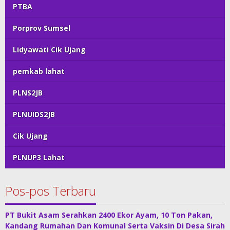
PTBA
Porprov Sumsel
Lidyawati Cik Ujang
pemkab lahat
PLNS2JB
PLNUIDS2JB
Cik Ujang
PLNUP3 Lahat
Pos-pos Terbaru
PT Bukit Asam Serahkan 2400 Ekor Ayam, 10 Ton Pakan,
Kandang Rumahan Dan Komunal Serta Vaksin Di Desa Sirah