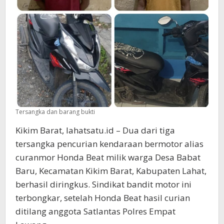
Tersangka dan barang bukti
Kikim Barat, lahatsatu.id – Dua dari tiga
tersangka pencurian kendaraan bermotor alias
curanmor Honda Beat milik warga Desa Babat
Baru, Kecamatan Kikim Barat, Kabupaten Lahat,
berhasil diringkus. Sindikat bandit motor ini
terbongkar, setelah Honda Beat hasil curian
ditilang anggota Satlantas Polres Empat