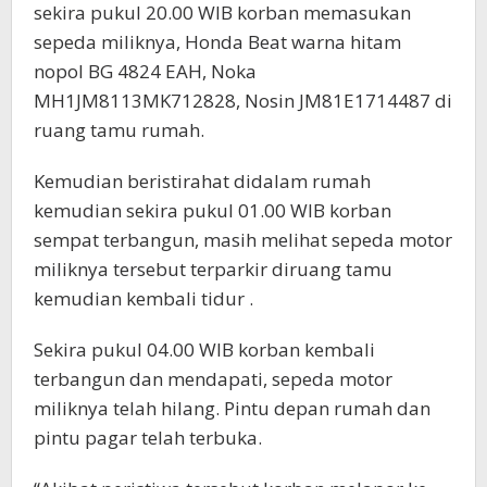
sekira pukul 20.00 WIB korban memasukan
sepeda miliknya, Honda Beat warna hitam
nopol BG 4824 EAH, Noka
MH1JM8113MK712828, Nosin JM81E1714487 di
ruang tamu rumah.
Kemudian beristirahat didalam rumah
kemudian sekira pukul 01.00 WIB korban
sempat terbangun, masih melihat sepeda motor
miliknya tersebut terparkir diruang tamu
kemudian kembali tidur .
Sekira pukul 04.00 WIB korban kembali
terbangun dan mendapati, sepeda motor
miliknya telah hilang. Pintu depan rumah dan
pintu pagar telah terbuka.