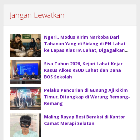
Jangan Lewatkan
Ngeri.. Modus Kirim Narkoba Dari
Tahanan Yang di Sidang di PN Lahat
ke Lapas Klas IIA Lahat, Digagalkan
Petugas Kejaksaan Lahat.
Sisa Tahun 2026, Kejari Lahat Kejar
Kasus Alkes RSUD Lahat dan Dana
BOS Sekolah
Pelaku Pencurian di Gunung Aji Kikim
Timur, Ditangkap di Warung Remang-
Remang
Maling Rayap Besi Beraksi di Kantor
Camat Merapi Selatan