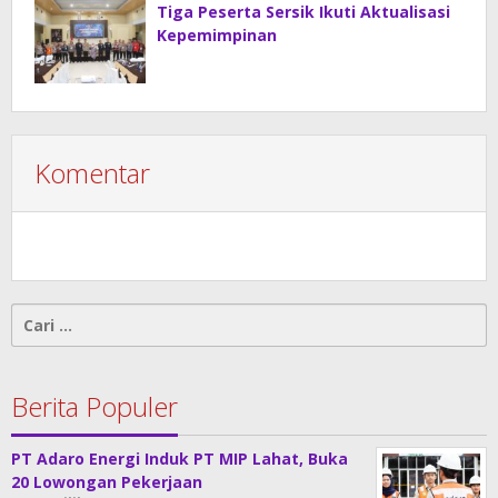
Tiga Peserta Sersik Ikuti Aktualisasi
Kepemimpinan
Komentar
Cari
untuk:
Berita Populer
PT Adaro Energi Induk PT MIP Lahat, Buka
20 Lowongan Pekerjaan