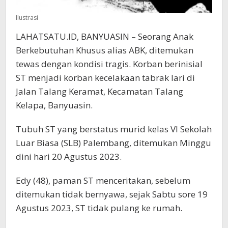
Ilustrasi
LAHATSATU.ID, BANYUASIN – Seorang Anak
Berkebutuhan Khusus alias ABK, ditemukan
tewas dengan kondisi tragis. Korban berinisial
ST menjadi korban kecelakaan tabrak lari di
Jalan Talang Keramat, Kecamatan Talang
Kelapa, Banyuasin.
Tubuh ST yang berstatus murid kelas VI Sekolah
Luar Biasa (SLB) Palembang, ditemukan Minggu
dini hari 20 Agustus 2023.
Edy (48), paman ST menceritakan, sebelum
ditemukan tidak bernyawa, sejak Sabtu sore 19
Agustus 2023, ST tidak pulang ke rumah.