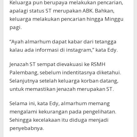
Keluarga pun berupaya melakukan pencarian,
apalagi status ST merupakan ABK. Bahkan,
keluarga melakukan pencarian hingga Minggu
pagi.
“Ayah almarhum dapat kabar dari tetangga
kalau ada informasi di instagram,” kata Edy.
Jenazah ST sempat dievakuasi ke RSMH
Palembang, sebelum indentitasnya diketahui.
Selanjutnya setelah keluarga korban datang,
untuk memastikan jenazah merupakan ST.
Selama ini, kata Edy, almarhum memang
mengalami kekurangan pada pengelihatan.
Sehingga kecelakaan itu diduga menjadi
penyebabnya.