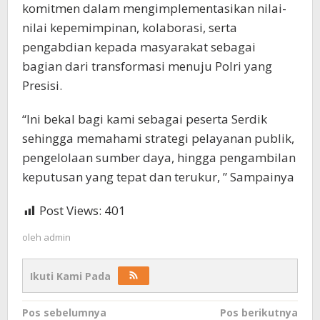
komitmen dalam mengimplementasikan nilai-
nilai kepemimpinan, kolaborasi, serta
pengabdian kepada masyarakat sebagai
bagian dari transformasi menuju Polri yang
Presisi.
“Ini bekal bagi kami sebagai peserta Serdik
sehingga memahami strategi pelayanan publik,
pengelolaan sumber daya, hingga pengambilan
keputusan yang tepat dan terukur, ” Sampainya
Post Views:
401
oleh
admin
Ikuti Kami Pada
Navigasi
Pos sebelumnya
Pos berikutnya