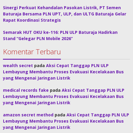
Sinergi Perkuat Kehandalan Pasokan Listrik, PT Semen
Baturaja Bersama PLN UPT, ULP, dan ULTG Baturaja Gelar
Rapat Koordinasi Strategis
Semarak HUT OKU ke-116: PLN ULP Baturaja Hadirkan
Stand “Gelegar PLN Mobile 2026”
Komentar Terbaru
wealth secret
pada
Aksi Cepat Tanggap PLN ULP
Lembayung Membantu Proses Evakuasi Kecelakaan Bus
yang Mengenai Jaringan Listrik
medical records fake
pada
Aksi Cepat Tanggap PLN ULP
Lembayung Membantu Proses Evakuasi Kecelakaan Bus
yang Mengenai Jaringan Listrik
amazon secret method
pada
Aksi Cepat Tanggap PLN ULP
Lembayung Membantu Proses Evakuasi Kecelakaan Bus
yang Mengenai Jaringan Listrik