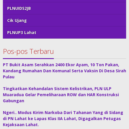
PLNUIDS2JB
Cik Ujang
PLNUP3 Lahat
Pos-pos Terbaru
PT Bukit Asam Serahkan 2400 Ekor Ayam, 10 Ton Pakan,
Kandang Rumahan Dan Komunal Serta Vaksin Di Desa Sirah
Pulau
Tingkatkan Kehandalan Sistem Kelistrikan, PLN ULP
Muaradua Gelar Pemeliharaan ROW dan HAR Konstruksi
Gabungan
Ngeri.. Modus Kirim Narkoba Dari Tahanan Yang di Sidang
di PN Lahat ke Lapas Klas IIA Lahat, Digagalkan Petugas
Kejaksaan Lahat.