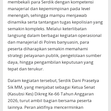
membekali para Serdik dengan kompetensi
manajerial dan kepemimpinan pada level
menengah, sehingga mampu menjawab
dinamika serta tantangan tugas kepolisian yang
semakin kompleks. Melalui keterlibatan
langsung dalam berbagai kegiatan operasional
dan manajerial di Polres banyuasin, para
peserta diharapkan semakin memahami
strategi pelayanan publik, pengelolaan sumber
daya, hingga pengambilan keputusan yang
tepat dan terukur.
Dalam kegiatan tersebut, Serdik Dani Prasetya
Sik MM, yang menjabat sebagai Ketua Senat
(Kasubsi Kes) Dikreg Ke-66 Tahun Anggaran
2026, turut ambil bagian bersama peserta
lainnya. Peran aktifnya mencerminkan