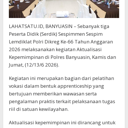
LAHATSATU.ID, BANYUASIN – Sebanyak tiga
Peserta Didik (Serdik) Sespimmen Sespim
Lemdiklat Polri Dikreg Ke-66 Tahun Anggaran
2026 melaksanakan kegiatan Aktualisasi
Kepemimpinan di Polres Banyuasin, Kamis dan
Jumat, (12/13/6 2026).
Kegiatan ini merupakan bagian dari pelatihan
vokasi dalam bentuk apprenticeship yang
bertujuan memberikan wawasan serta
pengalaman praktis terkait pelaksanaan tugas
riil di satuan kewilayahan.
Aktualisasi kepemimpinan ini dirancang untuk