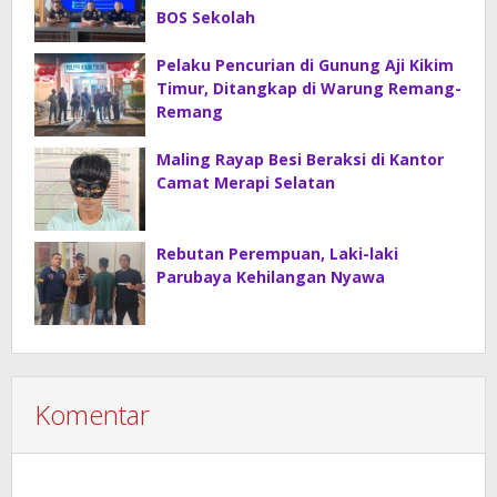
BOS Sekolah
Pelaku Pencurian di Gunung Aji Kikim
Timur, Ditangkap di Warung Remang-
Remang
Maling Rayap Besi Beraksi di Kantor
Camat Merapi Selatan
Rebutan Perempuan, Laki-laki
Parubaya Kehilangan Nyawa
Komentar