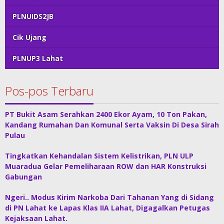
PLNUIDS2JB
Cik Ujang
PLNUP3 Lahat
Pos-pos Terbaru
PT Bukit Asam Serahkan 2400 Ekor Ayam, 10 Ton Pakan,
Kandang Rumahan Dan Komunal Serta Vaksin Di Desa Sirah
Pulau
Tingkatkan Kehandalan Sistem Kelistrikan, PLN ULP
Muaradua Gelar Pemeliharaan ROW dan HAR Konstruksi
Gabungan
Ngeri.. Modus Kirim Narkoba Dari Tahanan Yang di Sidang
di PN Lahat ke Lapas Klas IIA Lahat, Digagalkan Petugas
Kejaksaan Lahat.