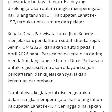
pelestarian budaya daerah. Event yang
diselenggarakan dalam rangka memperingatai
hari ulang tahun (HUT) Kabupaten Lahat ke-
157, terbuka untuk umum dan pelajar.
Kepala Dinas Pariwisata Lahat Jhon Kenedy
menjelaskan, pendaftaran sudah dibuka sejak
Senin (13/4/2026), dan akan ditutup pada 4
April 2026 nanti. Para calon peserta bisa dating
mendaftar, langsung ke Kantor Dinas Pariwisata
untuk registrasi.Nanti akan dilayani bagian
pendaftaran, dan dijelaskan syarat dan
ketentuan perlombaan.
Tambahnya, kegiatan ini diselenggarakan
dalam rangka memperingatai hari ulang tahun
Kabupaten Lahat ke-157. Sehingga diharapkan