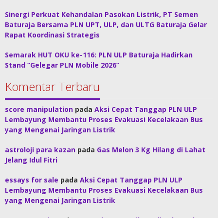
Sinergi Perkuat Kehandalan Pasokan Listrik, PT Semen
Baturaja Bersama PLN UPT, ULP, dan ULTG Baturaja Gelar
Rapat Koordinasi Strategis
Semarak HUT OKU ke-116: PLN ULP Baturaja Hadirkan
Stand “Gelegar PLN Mobile 2026”
Komentar Terbaru
score manipulation
pada
Aksi Cepat Tanggap PLN ULP
Lembayung Membantu Proses Evakuasi Kecelakaan Bus
yang Mengenai Jaringan Listrik
astroloji para kazan
pada
Gas Melon 3 Kg Hilang di Lahat
Jelang Idul Fitri
essays for sale
pada
Aksi Cepat Tanggap PLN ULP
Lembayung Membantu Proses Evakuasi Kecelakaan Bus
yang Mengenai Jaringan Listrik