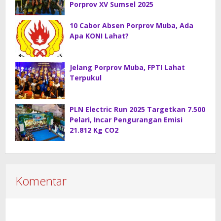
Porprov XV Sumsel 2025
10 Cabor Absen Porprov Muba, Ada
Apa KONI Lahat?
Jelang Porprov Muba, FPTI Lahat
Terpukul
PLN Electric Run 2025 Targetkan 7.500
Pelari, Incar Pengurangan Emisi
21.812 Kg CO2
Komentar