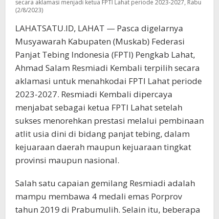
secara aklamasi menjadi ketua FPTI Lahat periode 2023-2027, Rabu
(2/8/2023)
LAHATSATU.ID, LAHAT — Pasca digelarnya
Musyawarah Kabupaten (Muskab) Federasi
Panjat Tebing Indonesia (FPTI) Pengkab Lahat,
Ahmad Salam Resmiadi Kembali terpilih secara
aklamasi untuk menahkodai FPTI Lahat periode
2023-2027. Resmiadi Kembali dipercaya
menjabat sebagai ketua FPTI Lahat setelah
sukses menorehkan prestasi melalui pembinaan
atlit usia dini di bidang panjat tebing, dalam
kejuaraan daerah maupun kejuaraan tingkat
provinsi maupun nasional.
Salah satu capaian gemilang Resmiadi adalah
mampu membawa 4 medali emas Porprov
tahun 2019 di Prabumulih. Selain itu, beberapa