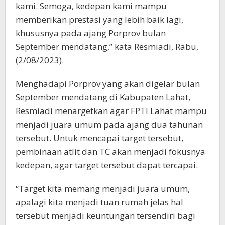
kami. Semoga, kedepan kami mampu
memberikan prestasi yang lebih baik lagi,
khususnya pada ajang Porprov bulan
September mendatang,” kata Resmiadi, Rabu,
(2/08/2023).
Menghadapi Porprov yang akan digelar bulan
September mendatang di Kabupaten Lahat,
Resmiadi menargetkan agar FPTI Lahat mampu
menjadi juara umum pada ajang dua tahunan
tersebut. Untuk mencapai target tersebut,
pembinaan atlit dan TC akan menjadi fokusnya
kedepan, agar target tersebut dapat tercapai.
“Target kita memang menjadi juara umum,
apalagi kita menjadi tuan rumah jelas hal
tersebut menjadi keuntungan tersendiri bagi