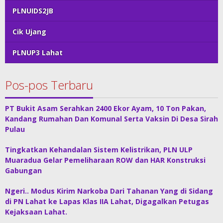
PLNUIDS2JB
Cik Ujang
PLNUP3 Lahat
Pos-pos Terbaru
PT Bukit Asam Serahkan 2400 Ekor Ayam, 10 Ton Pakan,
Kandang Rumahan Dan Komunal Serta Vaksin Di Desa Sirah
Pulau
Tingkatkan Kehandalan Sistem Kelistrikan, PLN ULP
Muaradua Gelar Pemeliharaan ROW dan HAR Konstruksi
Gabungan
Ngeri.. Modus Kirim Narkoba Dari Tahanan Yang di Sidang
di PN Lahat ke Lapas Klas IIA Lahat, Digagalkan Petugas
Kejaksaan Lahat.