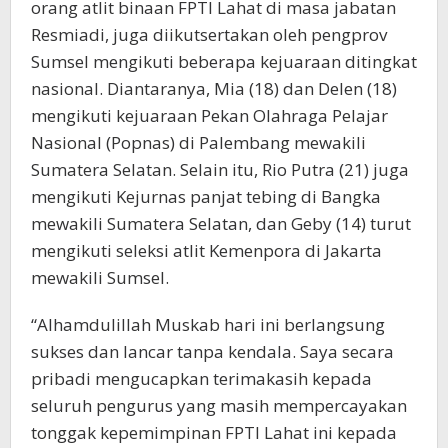
orang atlit binaan FPTI Lahat di masa jabatan
Resmiadi, juga diikutsertakan oleh pengprov
Sumsel mengikuti beberapa kejuaraan ditingkat
nasional. Diantaranya, Mia (18) dan Delen (18)
mengikuti kejuaraan Pekan Olahraga Pelajar
Nasional (Popnas) di Palembang mewakili
Sumatera Selatan. Selain itu, Rio Putra (21) juga
mengikuti Kejurnas panjat tebing di Bangka
mewakili Sumatera Selatan, dan Geby (14) turut
mengikuti seleksi atlit Kemenpora di Jakarta
mewakili Sumsel.
“Alhamdulillah Muskab hari ini berlangsung
sukses dan lancar tanpa kendala. Saya secara
pribadi mengucapkan terimakasih kepada
seluruh pengurus yang masih mempercayakan
tonggak kepemimpinan FPTI Lahat ini kepada