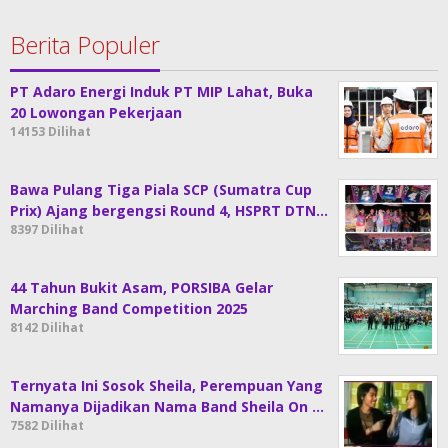
Berita Populer
PT Adaro Energi Induk PT MIP Lahat, Buka
20 Lowongan Pekerjaan
14153 Dilihat
Bawa Pulang Tiga Piala SCP (Sumatra Cup
Prix) Ajang bergengsi Round 4, HSPRT DTN…
8397 Dilihat
44 Tahun Bukit Asam, PORSIBA Gelar
Marching Band Competition 2025
8142 Dilihat
Ternyata Ini Sosok Sheila, Perempuan Yang
Namanya Dijadikan Nama Band Sheila On …
7582 Dilihat