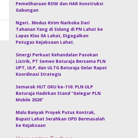
Pemeliharaan ROW dan HAR Konstruksi
Gabungan
Ngeri.. Modus Kirim Narkoba Dari
Tahanan Yang di Sidang di PN Lahat ke
Lapas Klas IIA Lahat, Digagalkan
Petugas Kejaksaan Lahat.
Sinergi Perkuat Kehandalan Pasokan
Listrik, PT Semen Baturaja Bersama PLN
UPT, ULP, dan ULTG Baturaja Gelar Rapat
Koordinasi Strategis
Semarak HUT OKU ke-116: PLN ULP
Baturaja Hadirkan Stand “Gelegar PLN
Mobile 2026”
Malu Banyak Proyek Putus Kontrak,
Bupati Lahat Serahkan OPD Bermasalah
ke Kejaksaan