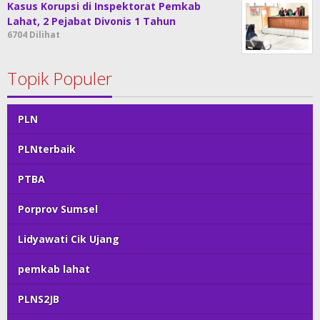
Kasus Korupsi di Inspektorat Pemkab
Lahat, 2 Pejabat Divonis 1 Tahun
6704 Dilihat
Topik Populer
PLN
PLNterbaik
PTBA
Porprov Sumsel
Lidyawati Cik Ujang
pemkab lahat
PLNS2JB