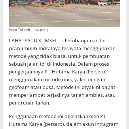
Pintu Tol Indralaya (Net)
LAHATSATU,SUMSEL — Pembangunan tol
prabumulih-indralaya ternyata menggunakan
metode yang tidak biasa, untuk pembuatan
sebuah jalan tol di indonesia. Dalam proses
pengerjaannya PT Hutama Karya (Persero),
menggunakan metode unik, yakni dengan
geofoam atau busa. Metode ini diyakini dapat
memperlambat terjadinya tanah amblas, atau
penurunan tanah.
Penggunaan metode ini dijelaskan oleh PT
Hutama Karya (persero), dalam akun intragram