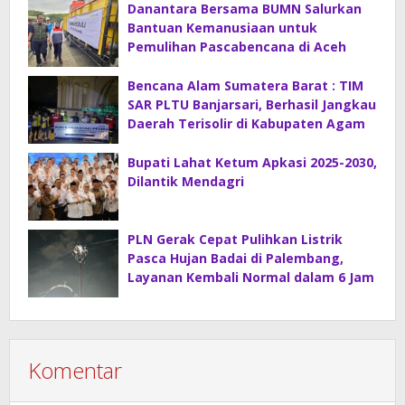
Danantara Bersama BUMN Salurkan
Bantuan Kemanusiaan untuk
Pemulihan Pascabencana di Aceh
Bencana Alam Sumatera Barat : TIM
SAR PLTU Banjarsari, Berhasil Jangkau
Daerah Terisolir di Kabupaten Agam
Bupati Lahat Ketum Apkasi 2025-2030,
Dilantik Mendagri
PLN Gerak Cepat Pulihkan Listrik
Pasca Hujan Badai di Palembang,
Layanan Kembali Normal dalam 6 Jam
Komentar